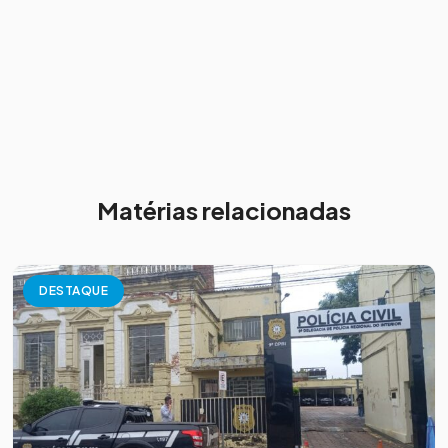
Matérias relacionadas
DESTAQUE