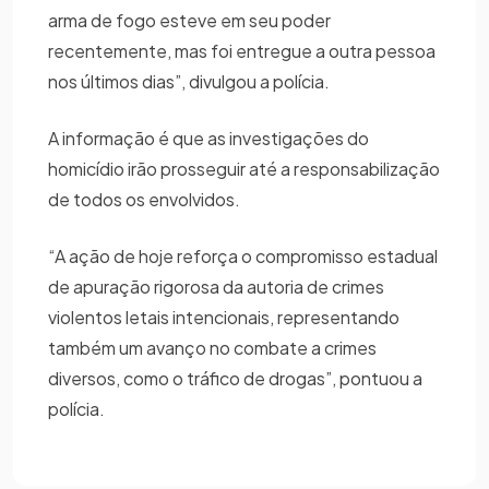
arma de fogo esteve em seu poder
recentemente, mas foi entregue a outra pessoa
nos últimos dias”, divulgou a polícia.
A informação é que as investigações do
homicídio irão prosseguir até a responsabilização
de todos os envolvidos.
“A ação de hoje reforça o compromisso estadual
de apuração rigorosa da autoria de crimes
violentos letais intencionais, representando
também um avanço no combate a crimes
diversos, como o tráfico de drogas”, pontuou a
polícia.