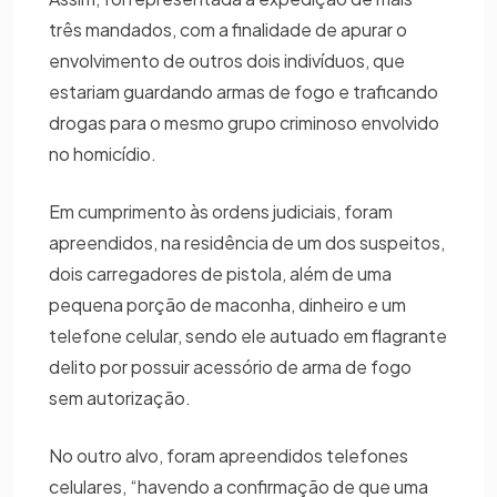
três mandados, com a finalidade de apurar o
envolvimento de outros dois indivíduos, que
estariam guardando armas de fogo e traficando
drogas para o mesmo grupo criminoso envolvido
no homicídio.
Em cumprimento às ordens judiciais, foram
apreendidos, na residência de um dos suspeitos,
dois carregadores de pistola, além de uma
pequena porção de maconha, dinheiro e um
telefone celular, sendo ele autuado em flagrante
delito por possuir acessório de arma de fogo
sem autorização.
No outro alvo, foram apreendidos telefones
celulares, “havendo a confirmação de que uma