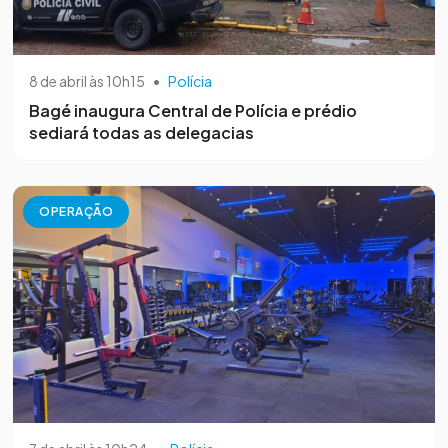
8 de abril às 10h15
•
Polícia
Bagé inaugura Central de Polícia e prédio
sediará todas as delegacias
OPERAÇÃO