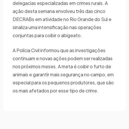
delegacias especializadas em crimes rurais. A
ação desta semana envolveu três das cinco
DECRABs em atividade no Rio Grande do Sul e
sinaliza uma intensificação nas operações
conjuntas para coibir o abigeato.
A Polícia Civil informou que as investigações
continuam e novas ações podem ser realizadas
nos próximos meses. A meta é coibir o furto de
animais e garantir mais segurança no campo, em
especial para os pequenos produtores, que são
os mais afetados por esse tipo de crime.