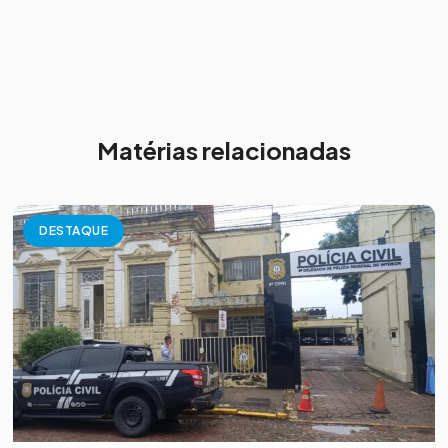
Matérias relacionadas
DESTAQUE