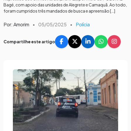
Bagé, com apoio das unidades de Alegrete e Camaquã. Ao todo,
foram cumpridos três mandados de busca e apreensão […]
Por: Amorim
•
05/05/2025
•
Polícia
Compartilhe este artigo