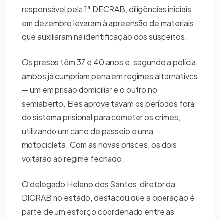
responsável pela 1ª DECRAB, diligências iniciais
em dezembro levaram à apreensão de materiais
que auxiliaram na identificação dos suspeitos.
Os presos têm 37 e 40 anos e, segundo a polícia,
ambos já cumpriam pena em regimes alternativos
— um em prisão domiciliar e o outro no
semiaberto. Eles aproveitavam os períodos fora
do sistema prisional para cometer os crimes,
utilizando um carro de passeio e uma
motocicleta. Com as novas prisões, os dois
voltarão ao regime fechado.
O delegado Heleno dos Santos, diretor da
DICRAB no estado, destacou que a operação é
parte de um esforço coordenado entre as