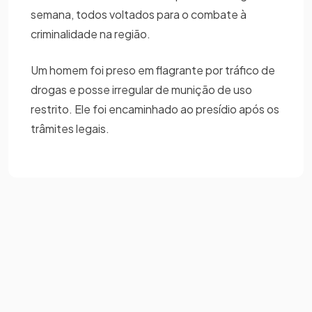
semana, todos voltados para o combate à
criminalidade na região.
Um homem foi preso em flagrante por tráfico de
drogas e posse irregular de munição de uso
restrito. Ele foi encaminhado ao presídio após os
trâmites legais.