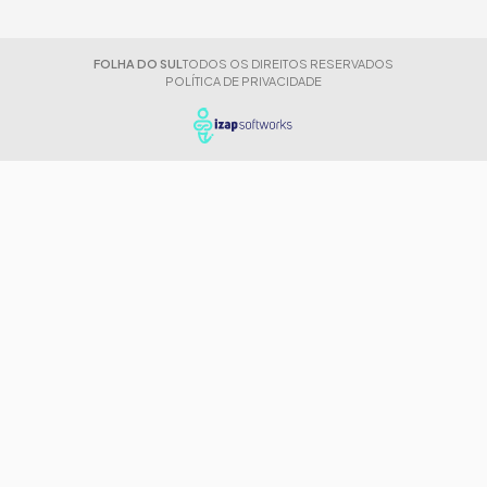
FOLHA DO SUL
TODOS OS DIREITOS RESERVADOS
POLÍTICA DE PRIVACIDADE