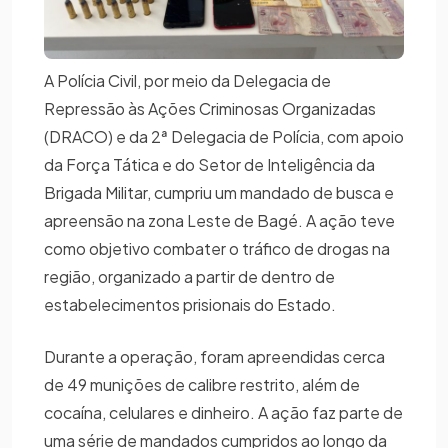
A Polícia Civil, por meio da Delegacia de
Repressão às Ações Criminosas Organizadas
(DRACO) e da 2ª Delegacia de Polícia, com apoio
da Força Tática e do Setor de Inteligência da
Brigada Militar, cumpriu um mandado de busca e
apreensão na zona Leste de Bagé. A ação teve
como objetivo combater o tráfico de drogas na
região, organizado a partir de dentro de
estabelecimentos prisionais do Estado.
Durante a operação, foram apreendidas cerca
de 49 munições de calibre restrito, além de
cocaína, celulares e dinheiro. A ação faz parte de
uma série de mandados cumpridos ao longo da