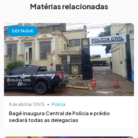
Matérias relacionadas
DESTAQUE
8 de abril às 10h15
•
Polícia
Bagé inaugura Central de Polícia e prédio
sediará todas as delegacias