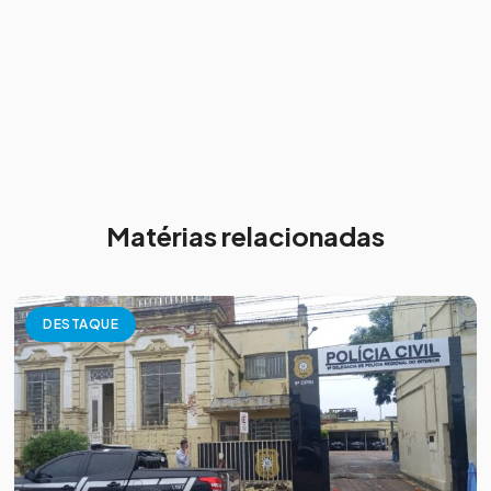
Matérias relacionadas
DESTAQUE