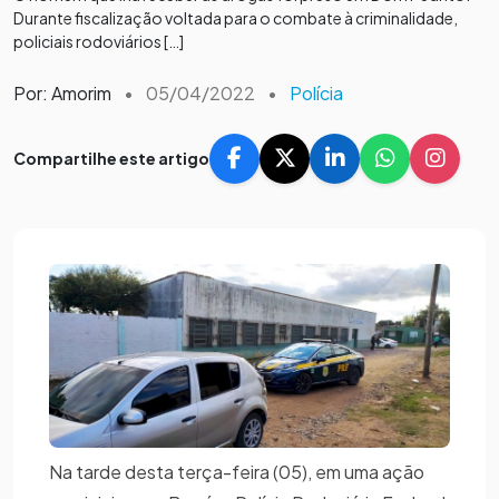
Durante fiscalização voltada para o combate à criminalidade,
policiais rodoviários […]
Por: Amorim
•
05/04/2022
•
Polícia
Compartilhe este artigo
Na tarde desta terça-feira (05), em uma ação