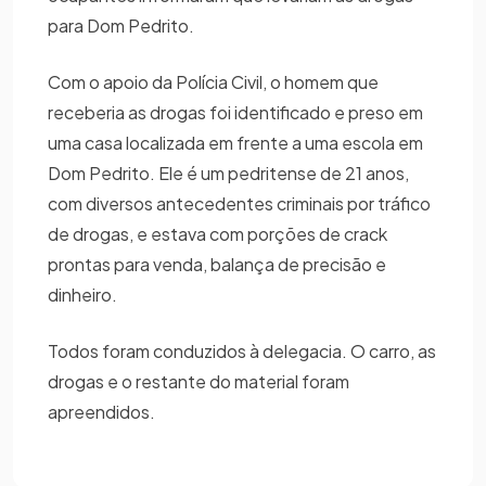
para Dom Pedrito.
Com o apoio da Polícia Civil, o homem que
receberia as drogas foi identificado e preso em
uma casa localizada em frente a uma escola em
Dom Pedrito. Ele é um pedritense de 21 anos,
com diversos antecedentes criminais por tráfico
de drogas, e estava com porções de crack
prontas para venda, balança de precisão e
dinheiro.
Todos foram conduzidos à delegacia. O carro, as
drogas e o restante do material foram
apreendidos.