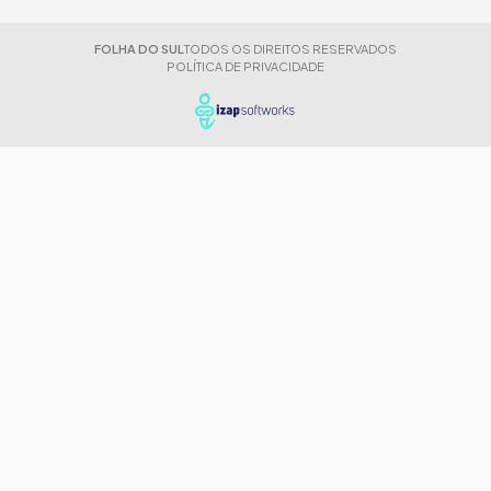
FOLHA DO SUL
TODOS OS DIREITOS RESERVADOS
POLÍTICA DE PRIVACIDADE