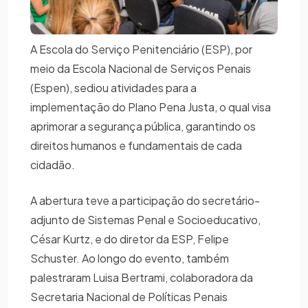
A Escola do Serviço Penitenciário (ESP), por
meio da Escola Nacional de Serviços Penais
(Espen), sediou atividades para a
implementação do Plano Pena Justa, o qual visa
aprimorar a segurança pública, garantindo os
direitos humanos e fundamentais de cada
cidadão.
A abertura teve a participação do secretário-
adjunto de Sistemas Penal e Socioeducativo,
César Kurtz, e do diretor da ESP, Felipe
Schuster. Ao longo do evento, também
palestraram Luisa Bertrami, colaboradora da
Secretaria Nacional de Políticas Penais