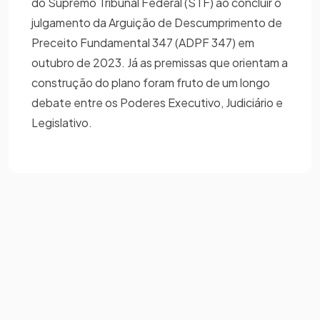
do Supremo Tribunal Federal (STF) ao concluir o
julgamento da Arguição de Descumprimento de
Preceito Fundamental 347 (ADPF 347) em
outubro de 2023. Já as premissas que orientam a
construção do plano foram fruto de um longo
debate entre os Poderes Executivo, Judiciário e
Legislativo.