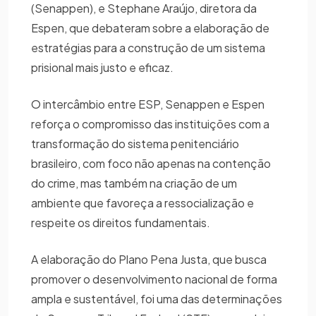
(Senappen), e Stephane Araújo, diretora da
Espen, que debateram sobre a elaboração de
estratégias para a construção de um sistema
prisional mais justo e eficaz.
O intercâmbio entre ESP, Senappen e Espen
reforça o compromisso das instituições com a
transformação do sistema penitenciário
brasileiro, com foco não apenas na contenção
do crime, mas também na criação de um
ambiente que favoreça a ressocialização e
respeite os direitos fundamentais.
A elaboração do Plano Pena Justa, que busca
promover o desenvolvimento nacional de forma
ampla e sustentável, foi uma das determinações