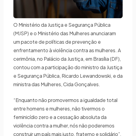
O Ministério da Justiça e Segurança Pública
(MJSP) e o Ministério das Mulheres anunciaram
um pacote de políticas de prevenção e
enfrentamento à violência contra as mulheres. A
cerimônia, no Palácio da Justiça, em Brasília (DF),
contou com a participação do ministro da Justiça
e Segurança Pública, Ricardo Lewandowski, e da
ministra das Mulheres, Cida Gonçalves.
“Enquanto não promovermos a igualdade total
entre homens e mulheres, não tivermos o
feminicídio zero e a cessação absoluta da
violência contra a mulher, nós não poderemos
construir um país mais justo, fraterno e solidário”,