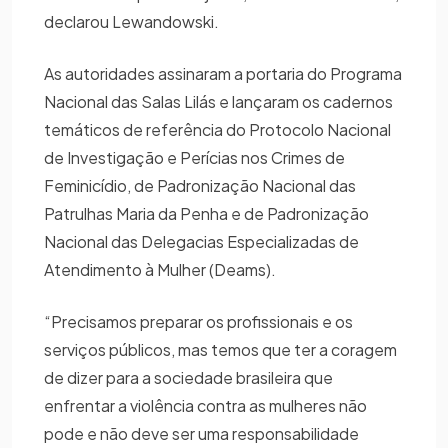
declarou Lewandowski.
As autoridades assinaram a portaria do Programa
Nacional das Salas Lilás e lançaram os cadernos
temáticos de referência do Protocolo Nacional
de Investigação e Perícias nos Crimes de
Feminicídio, de Padronização Nacional das
Patrulhas Maria da Penha e de Padronização
Nacional das Delegacias Especializadas de
Atendimento à Mulher (Deams).
“Precisamos preparar os profissionais e os
serviços públicos, mas temos que ter a coragem
de dizer para a sociedade brasileira que
enfrentar a violência contra as mulheres não
pode e não deve ser uma responsabilidade