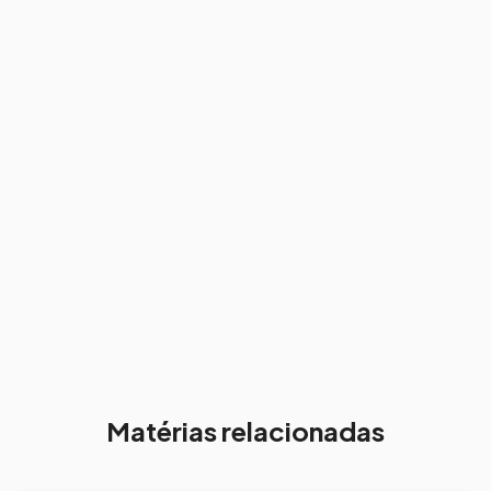
Matérias relacionadas