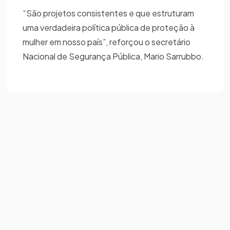
“São projetos consistentes e que estruturam
uma verdadeira política pública de proteção à
mulher em nosso país”, reforçou o secretário
Nacional de Segurança Pública, Mario Sarrubbo.