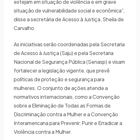
estejam em situação de violência e em grave
situação de vulnerabilidade social e econômica”,
disse a secretária de Acesso à Justiça, Sheila de
Carvalho.
As iniciativas serão coordenadas pela Secretaria
de Acesso à Justiça (Saju) e pela Secretaria
Nacional de Segurança Pública (Senasp) e visam
fortalecer a legislação vigente, que prevê
políticas de proteção e segurança para
mulheres. O conjunto de ações atende a
normativos internacionais, como a Convenção
sobre a Eliminação de Todas as Formas de
Discriminação contra a Mulher e a Convenção
Interamericana para Prevenir, Punir e Erradicar a
Violência contra a Mulher.