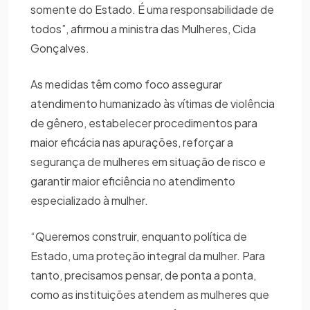
somente do Estado. É uma responsabilidade de
todos”, afirmou a ministra das Mulheres, Cida
Gonçalves.
As medidas têm como foco assegurar
atendimento humanizado às vítimas de violência
de gênero, estabelecer procedimentos para
maior eficácia nas apurações, reforçar a
segurança de mulheres em situação de risco e
garantir maior eficiência no atendimento
especializado à mulher.
“Queremos construir, enquanto política de
Estado, uma proteção integral da mulher. Para
tanto, precisamos pensar, de ponta a ponta,
como as instituições atendem as mulheres que