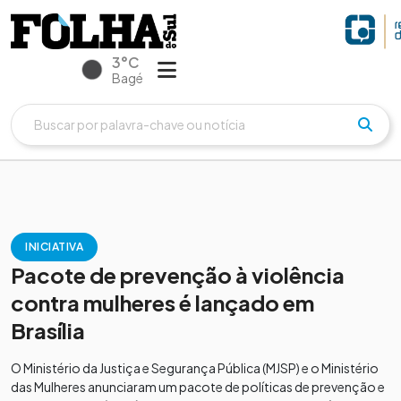
3°C
Bagé
INICIATIVA
Pacote de prevenção à violência
contra mulheres é lançado em
Brasília
O Ministério da Justiça e Segurança Pública (MJSP) e o Ministério
das Mulheres anunciaram um pacote de políticas de prevenção e