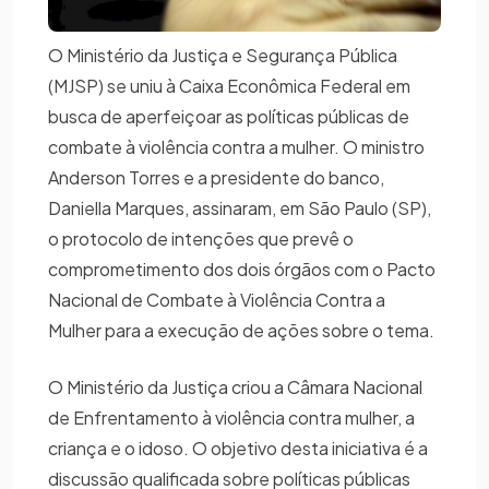
O Ministério da Justiça e Segurança Pública
(MJSP) se uniu à Caixa Econômica Federal em
busca de aperfeiçoar as políticas públicas de
combate à violência contra a mulher. O ministro
Anderson Torres e a presidente do banco,
Daniella Marques, assinaram, em São Paulo (SP),
o protocolo de intenções que prevê o
comprometimento dos dois órgãos com o Pacto
Nacional de Combate à Violência Contra a
Mulher para a execução de ações sobre o tema.
O Ministério da Justiça criou a Câmara Nacional
de Enfrentamento à violência contra mulher, a
criança e o idoso. O objetivo desta iniciativa é a
discussão qualificada sobre políticas públicas