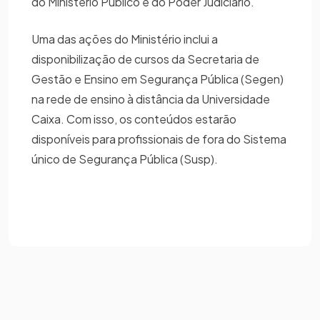
do Ministério Público e do Poder Judiciário.
Uma das ações do Ministério inclui a
disponibilização de cursos da Secretaria de
Gestão e Ensino em Segurança Pública (Segen)
na rede de ensino à distância da Universidade
Caixa. Com isso, os conteúdos estarão
disponíveis para profissionais de fora do Sistema
único de Segurança Pública (Susp).