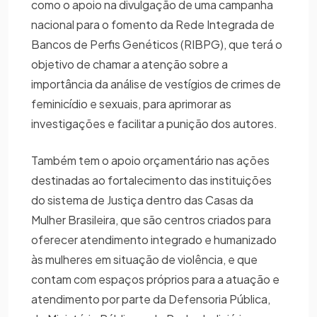
como o apoio na divulgação de uma campanha
nacional para o fomento da Rede Integrada de
Bancos de Perfis Genéticos (RIBPG), que terá o
objetivo de chamar a atenção sobre a
importância da análise de vestígios de crimes de
feminicídio e sexuais, para aprimorar as
investigações e facilitar a punição dos autores.
Também tem o apoio orçamentário nas ações
destinadas ao fortalecimento das instituições
do sistema de Justiça dentro das Casas da
Mulher Brasileira, que são centros criados para
oferecer atendimento integrado e humanizado
às mulheres em situação de violência, e que
contam com espaços próprios para a atuação e
atendimento por parte da Defensoria Pública,