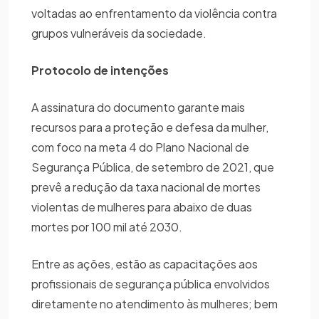
voltadas ao enfrentamento da violência contra
grupos vulneráveis da sociedade.
Protocolo de intenções
A assinatura do documento garante mais
recursos para a proteção e defesa da mulher,
com foco na meta 4 do Plano Nacional de
Segurança Pública, de setembro de 2021, que
prevê a redução da taxa nacional de mortes
violentas de mulheres para abaixo de duas
mortes por 100 mil até 2030.
Entre as ações, estão as capacitações aos
profissionais de segurança pública envolvidos
diretamente no atendimento às mulheres; bem