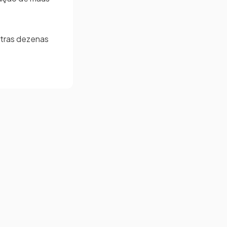
outras dezenas