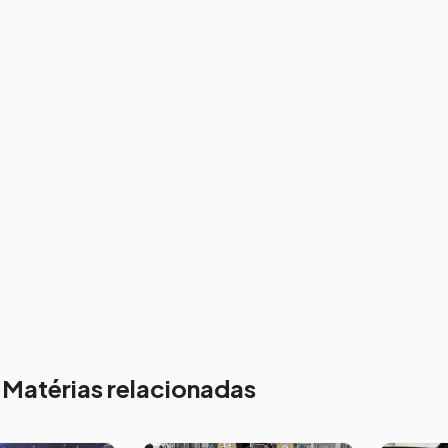
Matérias relacionadas