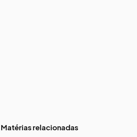
Matérias relacionadas