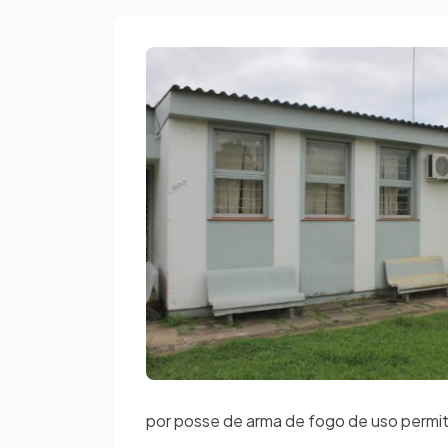
por posse de arma de fogo de uso permi