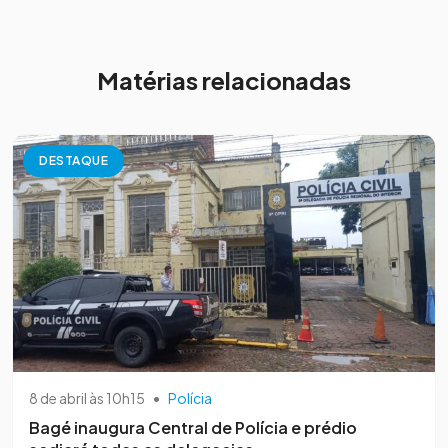
Matérias relacionadas
DESTAQUE
8 de abril às 10h15
•
Polícia
Bagé inaugura Central de Polícia e prédio