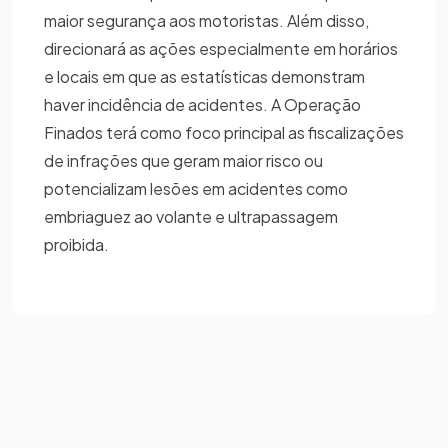
maior segurança aos motoristas. Além disso,
direcionará as ações especialmente em horários
e locais em que as estatísticas demonstram
haver incidência de acidentes. A Operação
Finados terá como foco principal as fiscalizações
de infrações que geram maior risco ou
potencializam lesões em acidentes como
embriaguez ao volante e ultrapassagem
proibida.