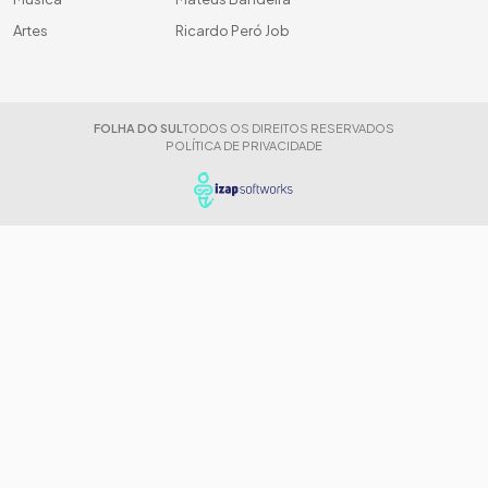
Artes
Ricardo Peró Job
FOLHA DO SUL
TODOS OS DIREITOS RESERVADOS
POLÍTICA DE PRIVACIDADE