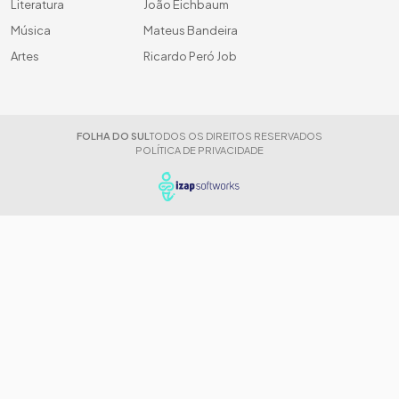
Literatura
João Eichbaum
Música
Mateus Bandeira
Artes
Ricardo Peró Job
FOLHA DO SUL
TODOS OS DIREITOS RESERVADOS
POLÍTICA DE PRIVACIDADE