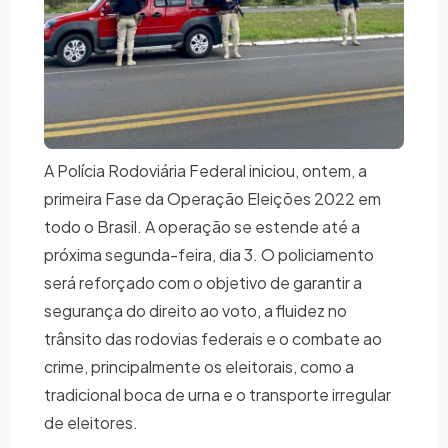
A Polícia Rodoviária Federal iniciou, ontem, a
primeira Fase da Operação Eleições 2022 em
todo o Brasil. A operação se estende até a
próxima segunda-feira, dia 3. O policiamento
será reforçado com o objetivo de garantir a
segurança do direito ao voto, a fluidez no
trânsito das rodovias federais e o combate ao
crime, principalmente os eleitorais, como a
tradicional boca de urna e o transporte irregular
de eleitores.