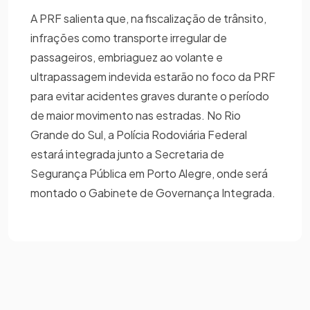
A PRF salienta que, na fiscalização de trânsito,
infrações como transporte irregular de
passageiros, embriaguez ao volante e
ultrapassagem indevida estarão no foco da PRF
para evitar acidentes graves durante o período
de maior movimento nas estradas. No Rio
Grande do Sul, a Polícia Rodoviária Federal
estará integrada junto a Secretaria de
Segurança Pública em Porto Alegre, onde será
montado o Gabinete de Governança Integrada.