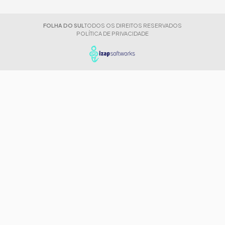
FOLHA DO SUL
TODOS OS DIREITOS RESERVADOS
POLÍTICA DE PRIVACIDADE