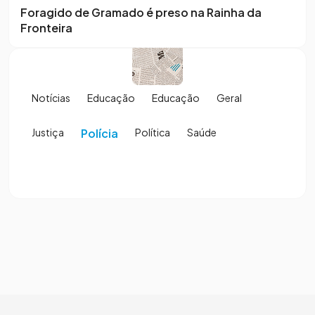
Foragido de Gramado é preso na Rainha da
Fronteira
Notícias
Educação
Educação
Geral
Justiça
Polícia
Política
Saúde