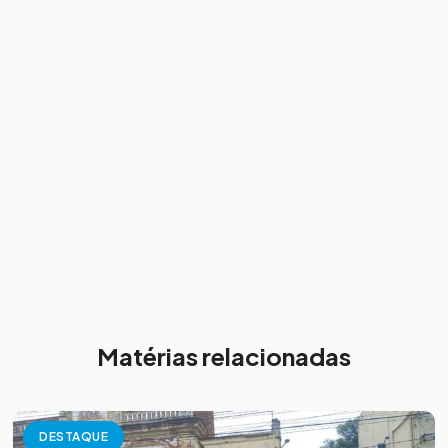
Matérias relacionadas
DESTAQUE