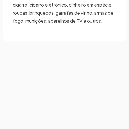
cigarro, cigarro eletrônico, dinheiro em espécie,
roupas, brinquedos, garrafas de vinho, armas de
fogo, munições, aparelhos de TV e outros.