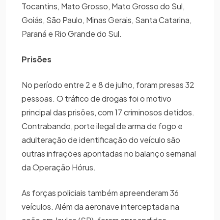
Tocantins, Mato Grosso, Mato Grosso do Sul,
Goiás, São Paulo, Minas Gerais, Santa Catarina,
Paraná e Rio Grande do Sul.
Prisões
No período entre 2 e 8 de julho, foram presas 32
pessoas. O tráfico de drogas foi o motivo
principal das prisões, com 17 criminosos detidos.
Contrabando, porte ilegal de arma de fogo e
adulteração de identificação do veículo são
outras infrações apontadas no balanço semanal
da Operação Hórus.
As forças policiais também apreenderam 36
veículos. Além da aeronave interceptada na