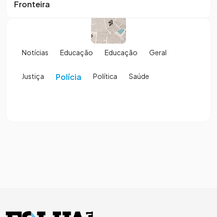
Fronteira
Notícias
Educação
Educação
Geral
Justiça
Polícia
Política
Saúde