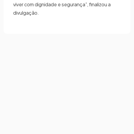
viver com dignidade e segurança”, finalizou a
divulgação.