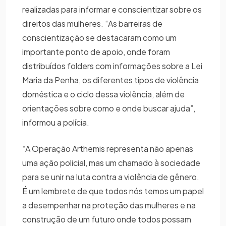
realizadas para informar e conscientizar sobre os
direitos das mulheres. “As barreiras de
conscientização se destacaram como um
importante ponto de apoio, onde foram
distribuídos folders com informações sobre a Lei
Maria da Penha, os diferentes tipos de violência
doméstica e o ciclo dessa violência, além de
orientações sobre como e onde buscar ajuda”,
informou a polícia.
“A Operação Arthemis representa não apenas
uma ação policial, mas um chamado à sociedade
para se unir na luta contra a violência de gênero.
É um lembrete de que todos nós temos um papel
a desempenhar na proteção das mulheres e na
construção de um futuro onde todos possam