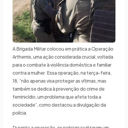
A Brigada Militar colocou em prática a Operação
Arthemis, uma ação considerada crucial, voltada
para o combate à violência doméstica e familiar
contra a mulher. Essa operação, na terça-feira,
18, “não apenas visa proteger as vítimas, mas
também se dedica à prevenção do crime de
feminicídio, um problema que afeta toda a
sociedade”, como destacou a divulgação da
polícia.
Durante a operação, os policiais realizaram um