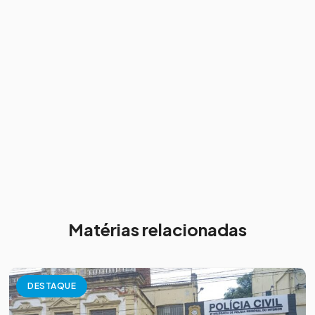
Matérias relacionadas
DESTAQUE