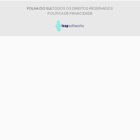
FOLHA DO SUL
TODOS OS DIREITOS RESERVADOS
POLÍTICA DE PRIVACIDADE