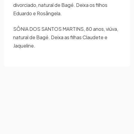
divorciado, natural de Bagé. Deixa os filhos
Eduardo e Rosângela.
SÔNIA DOS SANTOS MARTINS, 80 anos, viúva,
natural de Bagé. Deixa as filhas Claudete e
Jaqueline.