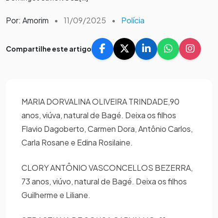
Por: Amorim
•
11/09/2025
•
Polícia
Compartilhe este artigo
MARIA DORVALINA OLIVEIRA TRINDADE,90
anos, viúva, natural de Bagé. Deixa os filhos
Flavio Dagoberto, Carmen Dora, Antônio Carlos,
Carla Rosane e Edina Rosilaine.
CLORY ANTÔNIO VASCONCELLOS BEZERRA,
73 anos, viúvo, natural de Bagé. Deixa os filhos
Guilherme e Liliane.