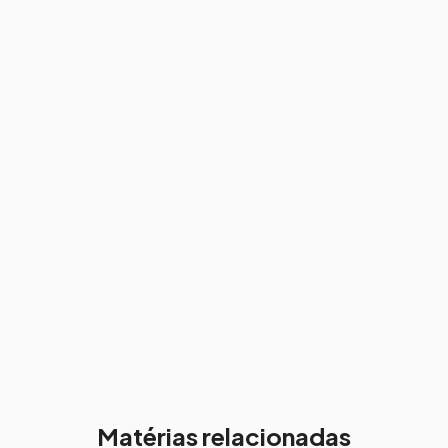
Matérias relacionadas