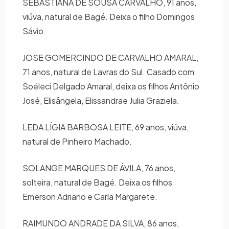
SEBASTIANA DE SOUSA CARVALHO, 91 anos,
viúva, natural de Bagé. Deixa o filho Domingos
Sávio.
JOSE GOMERCINDO DE CARVALHO AMARAL,
71 anos, natural de Lavras do Sul. Casado com
Soéleci Delgado Amaral, deixa os filhos Antônio
José, Elisângela, Elissandrae Julia Graziela.
LEDA LÍGIA BARBOSA LEITE, 69 anos, viúva,
natural de Pinheiro Machado.
SOLANGE MARQUES DE ÁVILA, 76 anos,
solteira, natural de Bagé. Deixa os filhos
Emerson Adriano e Carla Margarete.
RAIMUNDO ANDRADE DA SILVA, 86 anos,