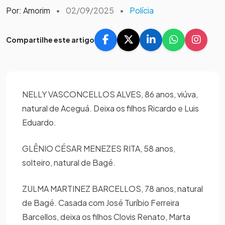
Por: Amorim
•
02/09/2025
•
Polícia
Compartilhe este artigo
NELLY VASCONCELLOS ALVES, 86 anos, viúva,
natural de Aceguá. Deixa os filhos Ricardo e Luis
Eduardo.
GLÊNIO CÉSAR MENEZES RITA, 58 anos,
solteiro, natural de Bagé.
ZULMA MARTINEZ BARCELLOS, 78 anos, natural
de Bagé. Casada com José Turíbio Ferreira
Barcellos, deixa os filhos Clovis Renato, Marta