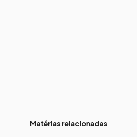
Matérias relacionadas