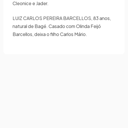
Cleonice e Jader.
LUIZ CARLOS PEREIRA BARCELLOS, 83 anos,
natural de Bagé. Casado com Olinda Feijó
Barcellos, deixa o filho Carlos Mário.