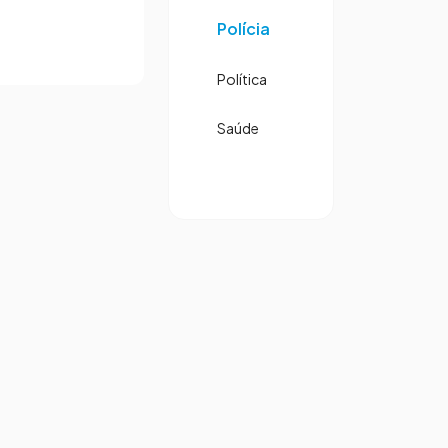
Polícia
Política
Saúde