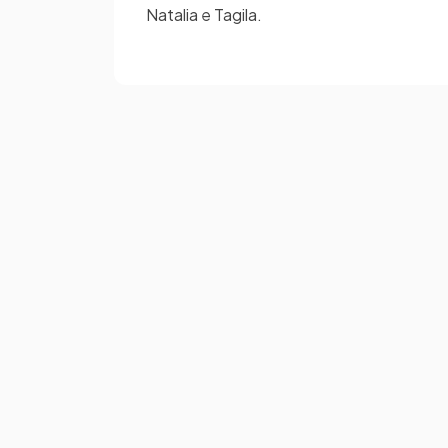
Natalia e Tagila.