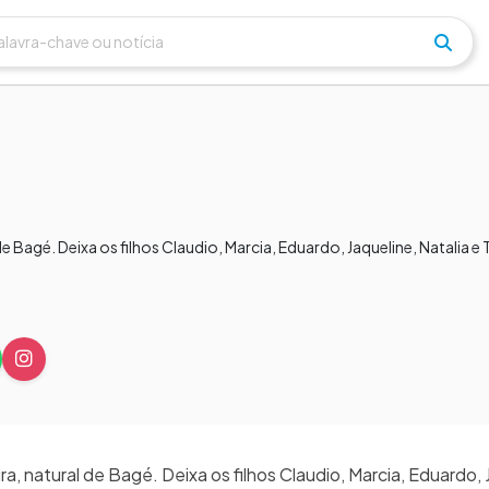
e Bagé. Deixa os filhos Claudio, Marcia, Eduardo, Jaqueline, Natalia e 
, natural de Bagé. Deixa os filhos Claudio, Marcia, Eduardo, 