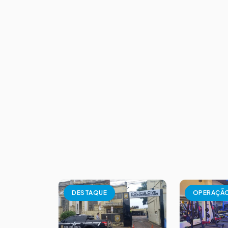
DESTAQUE
OPERAÇÃ