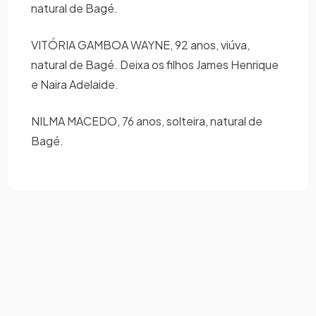
natural de Bagé.
VITÓRIA GAMBOA WAYNE, 92 anos, viúva,
natural de Bagé. Deixa os filhos James Henrique
e Naira Adelaide.
NILMA MACEDO, 76 anos, solteira, natural de
Bagé.