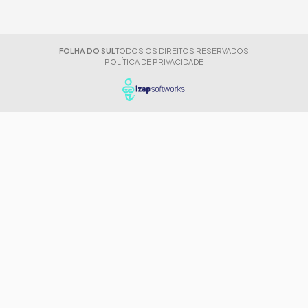
FOLHA DO SUL
TODOS OS DIREITOS RESERVADOS
POLÍTICA DE PRIVACIDADE