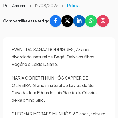
Por: Amorim
•
12/08/2025
•
Polícia
Compartilhe este artigo
EVANILDA SAGAZ RODRIGUES, 77 anos,
divorciada, natural de Bagé. Deixa os filhos
Rogério e Leide Daiane.
MARIA GORETTI MUNHÓS SAPPER DE
OLIVEIRA, 61 anos, natural de Lavras do Sul.
Casada dom Eduardo Luis Garcia de Oliveira,
deixa o filho Sirio.
CLEOMAR MORAES MUNHÓS, 60 anos, solteiro,