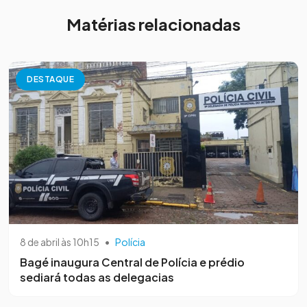
Matérias relacionadas
DESTAQUE
8 de abril às 10h15
•
Polícia
Bagé inaugura Central de Polícia e prédio
sediará todas as delegacias