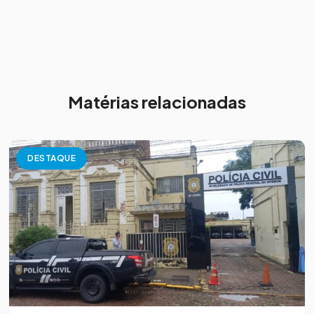
Matérias relacionadas
DESTAQUE