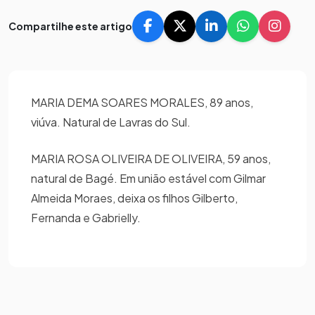
Compartilhe este artigo
MARIA DEMA SOARES MORALES, 89 anos,
viúva. Natural de Lavras do Sul.
MARIA ROSA OLIVEIRA DE OLIVEIRA, 59 anos,
natural de Bagé. Em união estável com Gilmar
Almeida Moraes, deixa os filhos Gilberto,
Fernanda e Gabrielly.