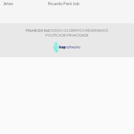
Artes
Ricardo Peró Job
FOLHA DO SUL
TODOS OS DIREITOS RESERVADOS
POLÍTICA DE PRIVACIDADE