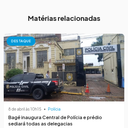
Matérias relacionadas
DESTAQUE
8 de abril às 10h15
•
Polícia
Bagé inaugura Central de Polícia e prédio
sediará todas as delegacias