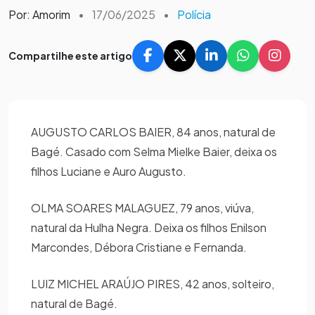
Por: Amorim
•
17/06/2025
•
Polícia
Compartilhe este artigo
AUGUSTO CARLOS BAIER, 84 anos, natural de
Bagé. Casado com Selma Mielke Baier, deixa os
filhos Luciane e Auro Augusto.
OLMA SOARES MALAGUEZ, 79 anos, viúva,
natural da Hulha Negra. Deixa os filhos Enilson
Marcondes, Débora Cristiane e Fernanda.
LUIZ MICHEL ARAÚJO PIRES, 42 anos, solteiro,
natural de Bagé.