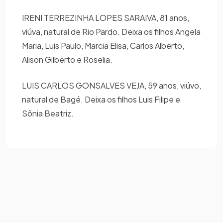
IRENI TERREZINHA LOPES SARAIVA, 81 anos,
viúva, natural de Rio Pardo. Deixa os filhos Angela
Maria, Luis Paulo, Marcia Elisa, Carlos Alberto,
Alison Gilberto e Roselia.
LUIS CARLOS GONSALVES VEJA, 59 anos, viúvo,
natural de Bagé. Deixa os filhos Luis Filipe e
Sônia Beatriz.