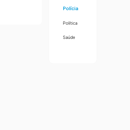
Polícia
Política
Saúde