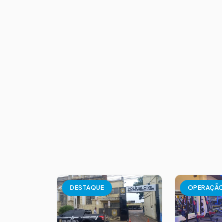
DESTAQUE
OPERAÇÃ