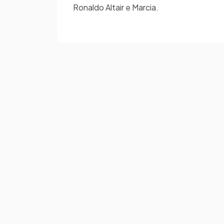
Ronaldo Altair e Marcia.