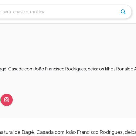
. Casada com João Francisco Rodrigues, deixa os filhos Ronaldo Al
 natural de Bagé. Casada com João Francisco Rodrigues, deixa 