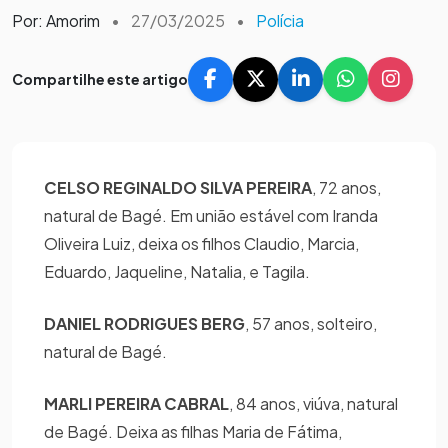
Por: Amorim
•
27/03/2025
•
Polícia
Compartilhe este artigo
CELSO REGINALDO SILVA PEREIRA
, 72 anos,
natural de Bagé. Em união estável com Iranda
Oliveira Luiz, deixa os filhos Claudio, Marcia,
Eduardo, Jaqueline, Natalia, e Tagila.
DANIEL RODRIGUES BERG
, 57 anos, solteiro,
natural de Bagé.
MARLI PEREIRA CABRAL
, 84 anos, viúva, natural
de Bagé. Deixa as filhas Maria de Fátima,