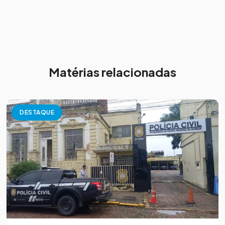
Matérias relacionadas
DESTAQUE