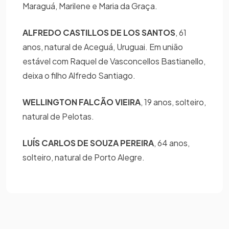
Maraguá, Marilene e Maria da Graça.
ALFREDO CASTILLOS DE LOS SANTOS
, 61
anos, natural de Aceguá, Uruguai. Em união
estável com Raquel de Vasconcellos Bastianello,
deixa o filho Alfredo Santiago.
WELLINGTON FALCÃO VIEIRA
, 19 anos, solteiro,
natural de Pelotas.
LUÍS CARLOS DE SOUZA PEREIRA
, 64 anos,
solteiro, natural de Porto Alegre.