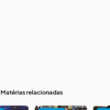
Matérias relacionadas