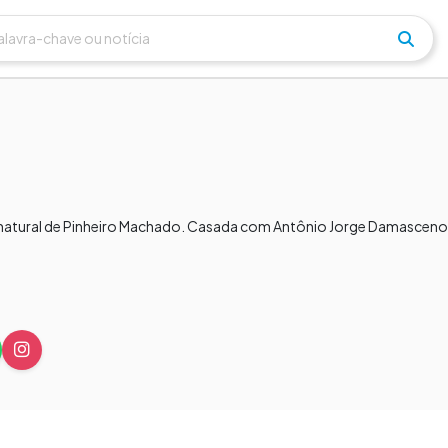
tural de Pinheiro Machado. Casada com Antônio Jorge Damasceno G