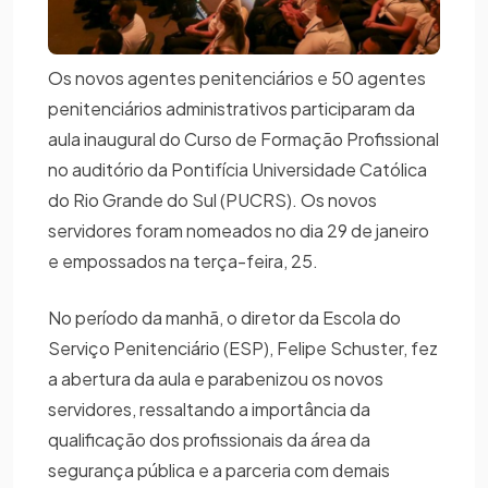
Os novos agentes penitenciários e 50 agentes
penitenciários administrativos participaram da
aula inaugural do Curso de Formação Profissional
no auditório da Pontifícia Universidade Católica
do Rio Grande do Sul (PUCRS). Os novos
servidores foram nomeados no dia 29 de janeiro
e empossados na terça-feira, 25.
No período da manhã, o diretor da Escola do
Serviço Penitenciário (ESP), Felipe Schuster, fez
a abertura da aula e parabenizou os novos
servidores, ressaltando a importância da
qualificação dos profissionais da área da
segurança pública e a parceria com demais