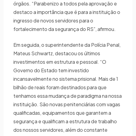
órgãos. “Parabenizo a todos pela aprovação e
destaco a importância que é para a instituição o
ingresso de novos servidores para o
fortalecimento da segurança do RS”, afirmou.
Em seguida, o superintendente da Polícia Penal,
Mateus Schwartz, destacou os últimos
investimentos em estrutura e pessoal. “O
Governo do Estado tem investido
incansavelmente no sistema prisional. Mais de 1
bilhão de reais foram destinados para que
tenhamos essa mudança de paradigma na nossa
instituição. São novas penitenciárias com vagas
qualificadas, equipamentos que garantem a
segurança e qualificam a estrutura de trabalho
dos nossos servidores, além do constante