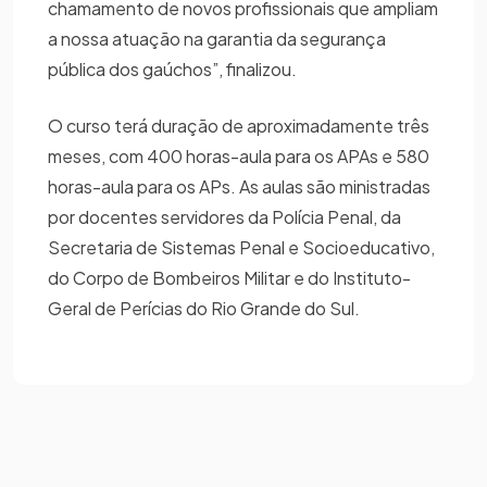
chamamento de novos profissionais que ampliam
a nossa atuação na garantia da segurança
pública dos gaúchos”, finalizou.
O curso terá duração de aproximadamente três
meses, com 400 horas-aula para os APAs e 580
horas-aula para os APs. As aulas são ministradas
por docentes servidores da Polícia Penal, da
Secretaria de Sistemas Penal e Socioeducativo,
do Corpo de Bombeiros Militar e do Instituto-
Geral de Perícias do Rio Grande do Sul.