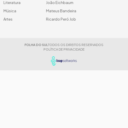
Literatura
João Eichbaum
Música
Mateus Bandeira
Artes
Ricardo Peró Job
FOLHA DO SUL
TODOS OS DIREITOS RESERVADOS
POLÍTICA DE PRIVACIDADE