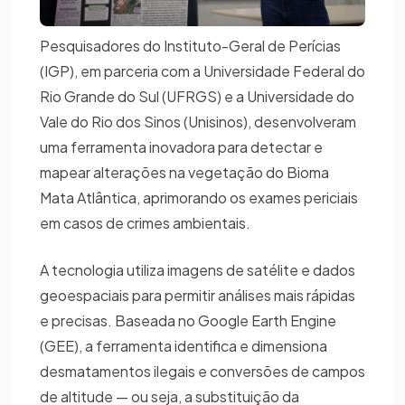
Pesquisadores do Instituto-Geral de Perícias
(IGP), em parceria com a Universidade Federal do
Rio Grande do Sul (UFRGS) e a Universidade do
Vale do Rio dos Sinos (Unisinos), desenvolveram
uma ferramenta inovadora para detectar e
mapear alterações na vegetação do Bioma
Mata Atlântica, aprimorando os exames periciais
em casos de crimes ambientais.
A tecnologia utiliza imagens de satélite e dados
geoespaciais para permitir análises mais rápidas
e precisas. Baseada no Google Earth Engine
(GEE), a ferramenta identifica e dimensiona
desmatamentos ilegais e conversões de campos
de altitude — ou seja, a substituição da