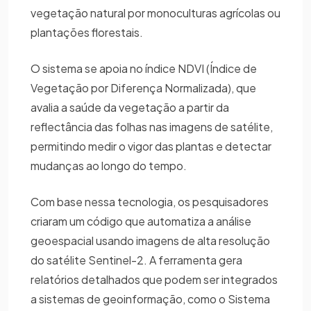
vegetação natural por monoculturas agrícolas ou
plantações florestais.
O sistema se apoia no índice NDVI (Índice de
Vegetação por Diferença Normalizada), que
avalia a saúde da vegetação a partir da
reflectância das folhas nas imagens de satélite,
permitindo medir o vigor das plantas e detectar
mudanças ao longo do tempo.
Com base nessa tecnologia, os pesquisadores
criaram um código que automatiza a análise
geoespacial usando imagens de alta resolução
do satélite Sentinel-2. A ferramenta gera
relatórios detalhados que podem ser integrados
a sistemas de geoinformação, como o Sistema