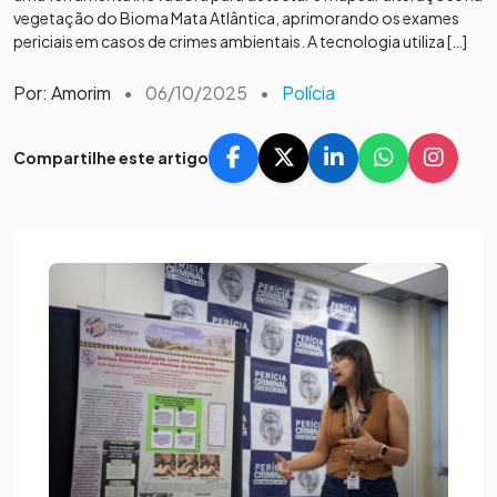
vegetação do Bioma Mata Atlântica, aprimorando os exames
periciais em casos de crimes ambientais. A tecnologia utiliza […]
Por: Amorim
•
06/10/2025
•
Polícia
Compartilhe este artigo