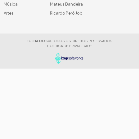
Música
Mateus Bandeira
Artes
Ricardo Peró Job
FOLHA DO SUL
TODOS OS DIREITOS RESERVADOS
POLÍTICA DE PRIVACIDADE