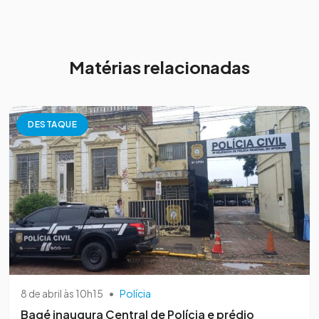
Matérias relacionadas
DESTAQUE
8 de abril às 10h15
•
Polícia
Bagé inaugura Central de Polícia e prédio