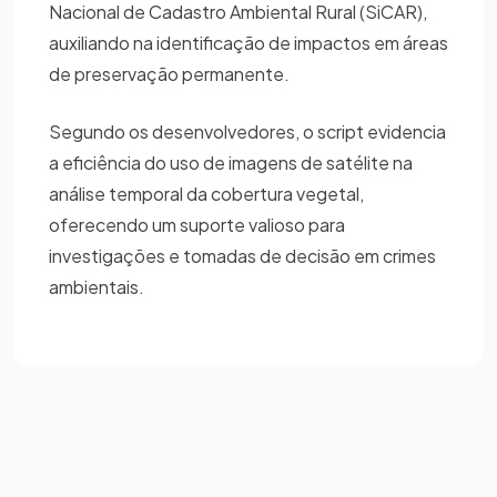
Nacional de Cadastro Ambiental Rural (SiCAR),
auxiliando na identificação de impactos em áreas
de preservação permanente.
Segundo os desenvolvedores, o script evidencia
a eficiência do uso de imagens de satélite na
análise temporal da cobertura vegetal,
oferecendo um suporte valioso para
investigações e tomadas de decisão em crimes
ambientais.