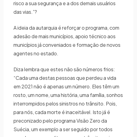
risco a sua segurança e a dos demais usuários
das vias.”?
A ideia da autarquia é reforçar o programa, com
adesão de mais municípios, apoio técnico aos
municípios já conveniados e formação de novos
agentes no estado.
Diza lembra que estes não são números frios:
“Cada uma destas pessoas que perdeu a vida
em 2021 não é apenas um número. Eles têm um
rosto, um nome, uma história, uma família, sonhos
interrompidos pelos sinistros no trânsito. Pois,
para nós, cada morte é inaceitável. Isto já é
preconizado pelo programa Visão Zero da
Suécia, um exemplo a ser seguido por todos