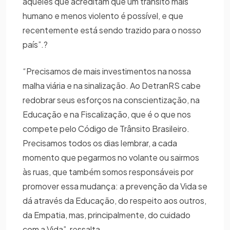
aqueles que acreditam que um trânsito mais
humano e menos violento é possível, e que
recentemente está sendo trazido para o nosso
país”.?
“Precisamos de mais investimentos na nossa
malha viária e na sinalização. Ao DetranRS cabe
redobrar seus esforços na conscientização, na
Educação e na Fiscalização, que é o que nos
compete pelo Código de Trânsito Brasileiro.
Precisamos todos os dias lembrar, a cada
momento que pegarmos no volante ou sairmos
às ruas, que também somos responsáveis por
promover essa mudança: a prevenção da Vida se
dá através da Educação, do respeito aos outros,
da Empatia, mas, principalmente, do cuidado
com a Vida”, ressalta.