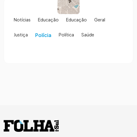
Notícias
Educação
Educação
Geral
Justiça
Polícia
Política
Saúde