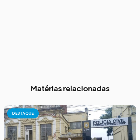
Matérias relacionadas
DESTAQUE