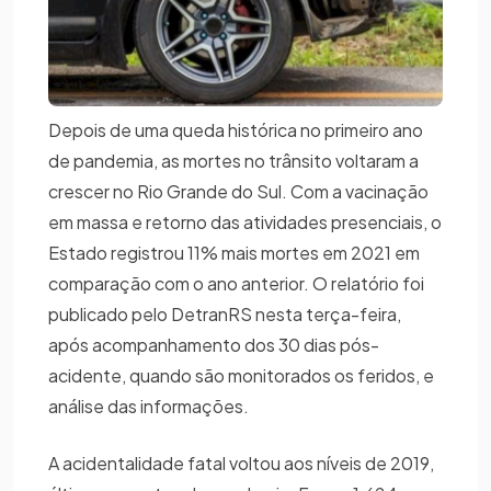
Depois de uma queda histórica no primeiro ano
de pandemia, as mortes no trânsito voltaram a
crescer no Rio Grande do Sul. Com a vacinação
em massa e retorno das atividades presenciais, o
Estado registrou 11% mais mortes em 2021 em
comparação com o ano anterior. O relatório foi
publicado pelo DetranRS nesta terça-feira,
após acompanhamento dos 30 dias pós-
acidente, quando são monitorados os feridos, e
análise das informações.
A acidentalidade fatal voltou aos níveis de 2019,