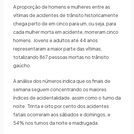
A proporção de homens e mulheres entre as
vítimas de acidentes de trânsito historicamente
chega perto de em cinco para um, ou seja, para
cada mulher morta em acidente, morreram cinco
homens. Jovens e adultos até 44 anos
representaram a maior parte das vítimas,
totalizando 867 pessoas mortas no trânsito
gaúcho.
A análise dos números indica que os finais de
semana seguem concentrando os maiores
índices de acidentalidade, assim como o turno da
noite. Trinta e oito por cento dos acidentes
fatais ocorreram aos sábados e domingos, e
54% nos turnos da noite e madrugada.