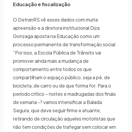
Educação e fiscalização
O DetranRS vê esses dados com muita
apreensão e a diretora institucional Diza
Gonzaga aposta na Educação como um
processo permanente de transformação social.
“Por isso, a Escola Pública de Trânsito vai
promover ainda mais a mudança de
comportamento entre todos os que
compartilham o espaço público, seja a pé, de
bicicleta, de carro ou de que forma for. Para o
período crítico – noites e madrugadas dos finais
de semana -? vamos intensificar a Balada
Segura, que deve seguir firme e atuante,
retirando de circulação aqueles motoristas que
não tem condições de trafegar sem colocar em