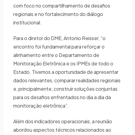
com foco no compartilhamento de desafios
regionais e no fortalecimento do diálogo
institucional.
Para o diretor do DME, Antonio Reisser, “o
encontro foi fundamental para reforçar o
alinhamento entre o Departamento de
Monitoração Eletrônica e os IPMEs de todo o
Estado. Tivemos a oportunidade de apresentar
dados relevantes, comparar realidades regionais
e, principalmente, construir soluções conjuntas
para os desafios enfrentados no dia a dia da
monitoração eletrônica”.
Além dos indicadores operacionais, a reunião
abordou aspectos técnicos relacionados ao