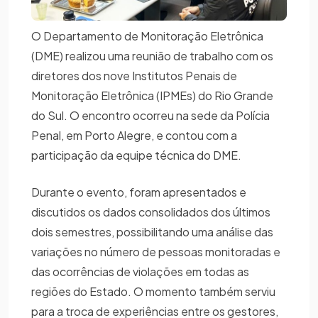
O Departamento de Monitoração Eletrônica
(DME) realizou uma reunião de trabalho com os
diretores dos nove Institutos Penais de
Monitoração Eletrônica (IPMEs) do Rio Grande
do Sul. O encontro ocorreu na sede da Polícia
Penal, em Porto Alegre, e contou com a
participação da equipe técnica do DME.
Durante o evento, foram apresentados e
discutidos os dados consolidados dos últimos
dois semestres, possibilitando uma análise das
variações no número de pessoas monitoradas e
das ocorrências de violações em todas as
regiões do Estado. O momento também serviu
para a troca de experiências entre os gestores,