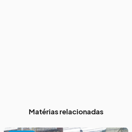
Matérias relacionadas