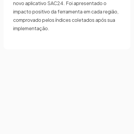
novo aplicativo SAC24. Foi apresentado o
impacto positivo da ferramenta em cada região,
comprovado pelos índices coletados após sua
implementação.