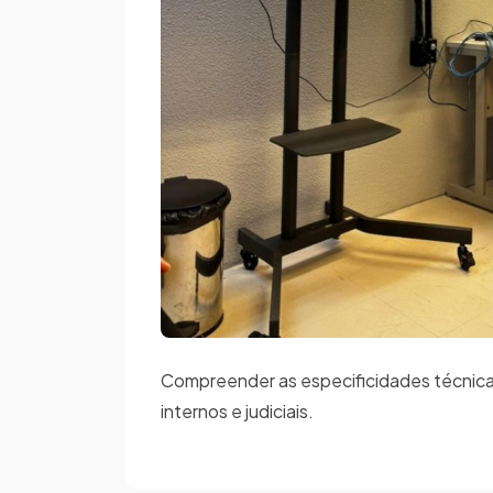
Compreender as especificidades técnica
internos e judiciais.