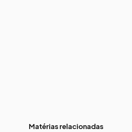
Matérias relacionadas