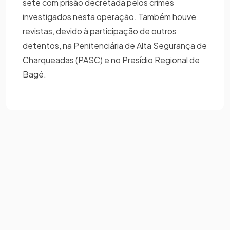
sete com prisão decretada pelos crimes
investigados nesta operação. Também houve
revistas, devido à participação de outros
detentos, na Penitenciária de Alta Segurança de
Charqueadas (PASC) e no Presídio Regional de
Bagé.