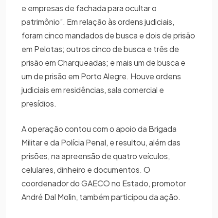
e empresas de fachada para ocultar o
patrimônio”. Em relação às ordens judiciais,
foram cinco mandados de busca e dois de prisão
em Pelotas; outros cinco de busca e três de
prisão em Charqueadas; e mais um de busca e
um de prisão em Porto Alegre. Houve ordens
judiciais em residências, sala comercial e
presídios.
A operação contou com o apoio da Brigada
Militar e da Polícia Penal, e resultou, além das
prisões, na apreensão de quatro veículos,
celulares, dinheiro e documentos. O
coordenador do GAECO no Estado, promotor
André Dal Molin, também participou da ação.