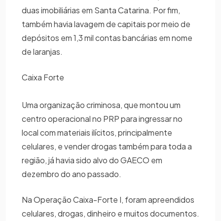
duas imobiliárias em Santa Catarina. Por fim,
também havia lavagem de capitais por meio de
depósitos em 1,3 mil contas bancárias em nome
de laranjas.
Caixa Forte
Uma organização criminosa, que montou um
centro operacional no PRP para ingressar no
local com materiais ilícitos, principalmente
celulares, e vender drogas também para toda a
região, já havia sido alvo do GAECO em
dezembro do ano passado.
Na Operação Caixa-Forte I, foram apreendidos
celulares, drogas, dinheiro e muitos documentos.