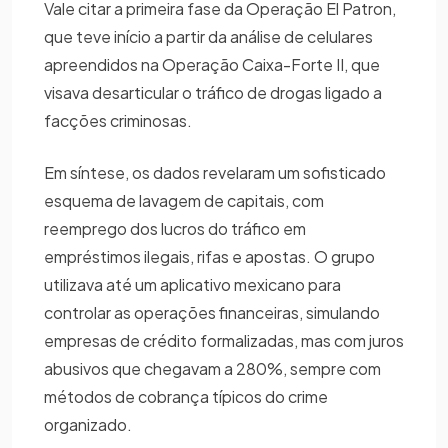
Vale citar a primeira fase da Operação El Patron,
que teve início a partir da análise de celulares
apreendidos na Operação Caixa-Forte II, que
visava desarticular o tráfico de drogas ligado a
facções criminosas.
Em síntese, os dados revelaram um sofisticado
esquema de lavagem de capitais, com
reemprego dos lucros do tráfico em
empréstimos ilegais, rifas e apostas. O grupo
utilizava até um aplicativo mexicano para
controlar as operações financeiras, simulando
empresas de crédito formalizadas, mas com juros
abusivos que chegavam a 280%, sempre com
métodos de cobrança típicos do crime
organizado.