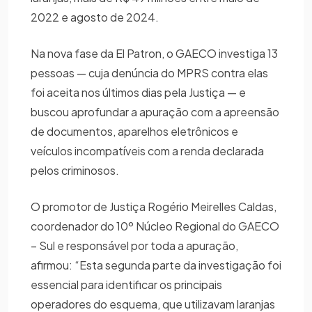
2022 e agosto de 2024.
Na nova fase da El Patron, o GAECO investiga 13
pessoas — cuja denúncia do MPRS contra elas
foi aceita nos últimos dias pela Justiça — e
buscou aprofundar a apuração com a apreensão
de documentos, aparelhos eletrônicos e
veículos incompatíveis com a renda declarada
pelos criminosos.
O promotor de Justiça Rogério Meirelles Caldas,
coordenador do 10º Núcleo Regional do GAECO
– Sul e responsável por toda a apuração,
afirmou: “Esta segunda parte da investigação foi
essencial para identificar os principais
operadores do esquema, que utilizavam laranjas