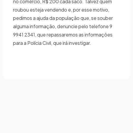
no comércio, R$ 200 cada saco. Talvez quem
roubou esteja vendendo e, por esse motivo,
pedimos a ajuda da população que, se souber
alguma informação, denuncie pelo telefone 9
9941 2341, que repassaremos as informações
para a Polícia Civil, que irá investigar.