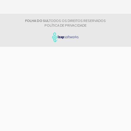
FOLHA DO SUL
TODOS OS DIREITOS RESERVADOS
POLÍTICA DE PRIVACIDADE