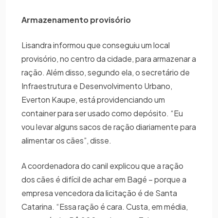
Armazenamento provisório
Lisandra informou que conseguiu um local
provisório, no centro da cidade, para armazenar a
ração. Além disso, segundo ela, o secretário de
Infraestrutura e Desenvolvimento Urbano,
Everton Kaupe, está providenciando um
container para ser usado como depósito. “Eu
vou levar alguns sacos de ração diariamente para
alimentar os cães”, disse.
A coordenadora do canil explicou que a ração
dos cães é difícil de achar em Bagé – porque a
empresa vencedora da licitação é de Santa
Catarina. “Essa ração é cara. Custa, em média,