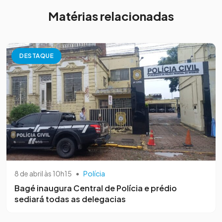
Matérias relacionadas
DESTAQUE
8 de abril às 10h15
•
Polícia
Bagé inaugura Central de Polícia e prédio
sediará todas as delegacias