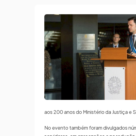
aos 200 anos do Ministério da Justiça e 
No evento também foram divulgados núme