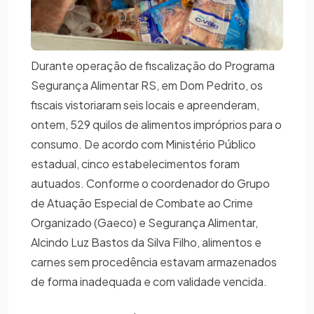
Durante operação de fiscalização do Programa
Segurança Alimentar RS, em Dom Pedrito, os
fiscais vistoriaram seis locais e apreenderam,
ontem, 529 quilos de alimentos impróprios para o
consumo. De acordo com Ministério Público
estadual, cinco estabelecimentos foram
autuados. Conforme o coordenador do Grupo
de Atuação Especial de Combate ao Crime
Organizado (Gaeco) e Segurança Alimentar,
Alcindo Luz Bastos da Silva Filho, alimentos e
carnes sem procedência estavam armazenados
de forma inadequada e com validade vencida.