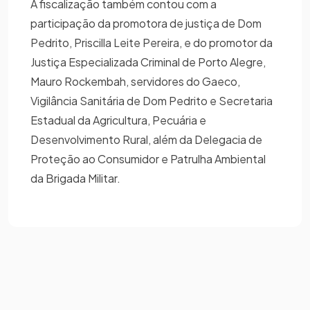
A fiscalização também contou com a
participação da promotora de justiça de Dom
Pedrito, Priscilla Leite Pereira, e do promotor da
Justiça Especializada Criminal de Porto Alegre,
Mauro Rockembah, servidores do Gaeco,
Vigilância Sanitária de Dom Pedrito e Secretaria
Estadual da Agricultura, Pecuária e
Desenvolvimento Rural, além da Delegacia de
Proteção ao Consumidor e Patrulha Ambiental
da Brigada Militar.