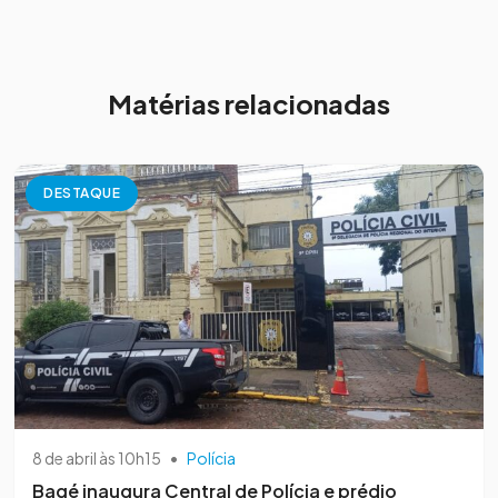
Matérias relacionadas
DESTAQUE
8 de abril às 10h15
•
Polícia
Bagé inaugura Central de Polícia e prédio