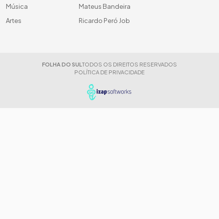
Música
Mateus Bandeira
Artes
Ricardo Peró Job
FOLHA DO SUL
TODOS OS DIREITOS RESERVADOS
POLÍTICA DE PRIVACIDADE