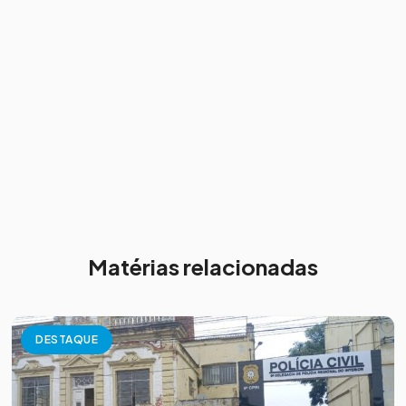
Matérias relacionadas
DESTAQUE