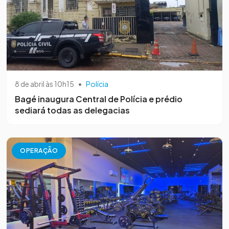
8 de abril às 10h15
•
Polícia
Bagé inaugura Central de Polícia e prédio
sediará todas as delegacias
OPERAÇÃO