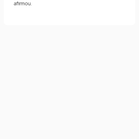
afirmou.