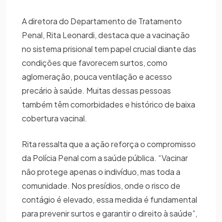
A diretora do Departamento de Tratamento
Penal, Rita Leonardi, destaca que a vacinação
no sistema prisional tem papel crucial diante das
condições que favorecem surtos, como
aglomeração, pouca ventilação e acesso
precário à saúde. Muitas dessas pessoas
também têm comorbidades e histórico de baixa
cobertura vacinal.
Rita ressalta que a ação reforça o compromisso
da Polícia Penal com a saúde pública. “Vacinar
não protege apenas o indivíduo, mas toda a
comunidade. Nos presídios, onde o risco de
contágio é elevado, essa medida é fundamental
para prevenir surtos e garantir o direito à saúde”,