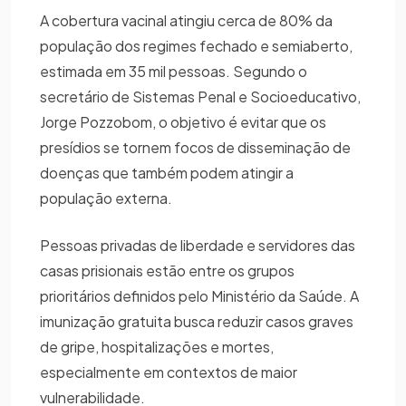
A cobertura vacinal atingiu cerca de 80% da
população dos regimes fechado e semiaberto,
estimada em 35 mil pessoas. Segundo o
secretário de Sistemas Penal e Socioeducativo,
Jorge Pozzobom, o objetivo é evitar que os
presídios se tornem focos de disseminação de
doenças que também podem atingir a
população externa.
Pessoas privadas de liberdade e servidores das
casas prisionais estão entre os grupos
prioritários definidos pelo Ministério da Saúde. A
imunização gratuita busca reduzir casos graves
de gripe, hospitalizações e mortes,
especialmente em contextos de maior
vulnerabilidade.