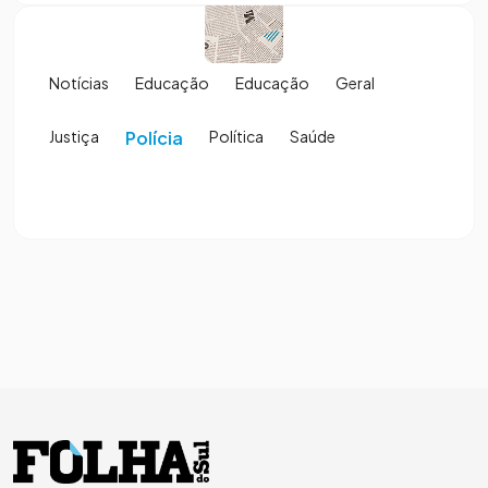
Notícias
Educação
Educação
Geral
Justiça
Polícia
Política
Saúde