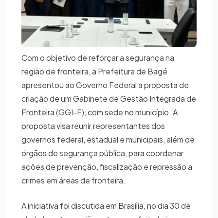
Com o objetivo de reforçar a segurança na
região de fronteira, a Prefeitura de Bagé
apresentou ao Governo Federal a proposta de
criação de um Gabinete de Gestão Integrada de
Fronteira (GGI-F), com sede no município. A
proposta visa reunir representantes dos
governos federal, estadual e municipais, além de
órgãos de segurança pública, para coordenar
ações de prevenção, fiscalização e repressão a
crimes em áreas de fronteira.
A iniciativa foi discutida em Brasília, no dia 30 de