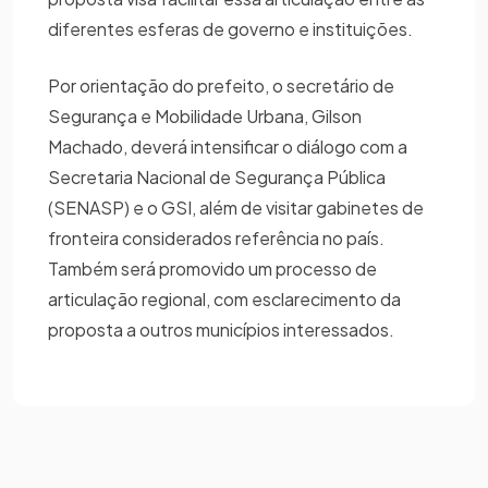
diferentes esferas de governo e instituições.
Por orientação do prefeito, o secretário de
Segurança e Mobilidade Urbana, Gilson
Machado, deverá intensificar o diálogo com a
Secretaria Nacional de Segurança Pública
(SENASP) e o GSI, além de visitar gabinetes de
fronteira considerados referência no país.
Também será promovido um processo de
articulação regional, com esclarecimento da
proposta a outros municípios interessados.