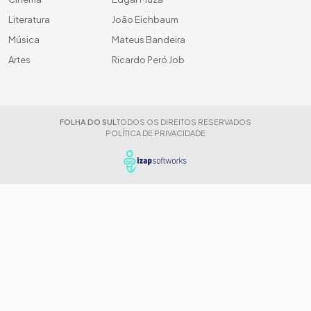
Literatura
João Eichbaum
Música
Mateus Bandeira
Artes
Ricardo Peró Job
FOLHA DO SUL
TODOS OS DIREITOS RESERVADOS
POLÍTICA DE PRIVACIDADE