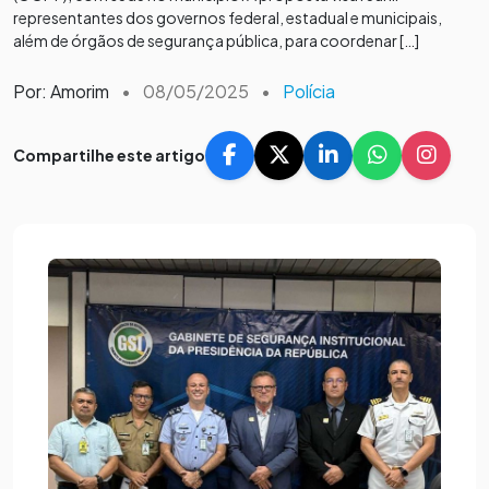
representantes dos governos federal, estadual e municipais,
além de órgãos de segurança pública, para coordenar […]
Por: Amorim
•
08/05/2025
•
Polícia
Compartilhe este artigo