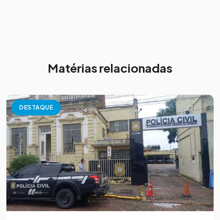
Matérias relacionadas
DESTAQUE