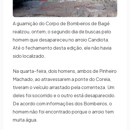
A guarnição do Corpo de Bombeiros de Bagé
realizou, ontem, o segundo dia de buscas pelo
homem que desapareceu no arroio Candiota.
Até o fechamento desta edição, ele não havia
sido localizado.
Na quarta-feira, dois homens, ambos de Pinheiro
Machado, ao atravessarem a ponte do Coreia,
tiveram o veículo arrastado pela correnteza. Um
deles foi socorrido e o outro está desaparecido.
De acordo com informações dos Bombeiros, o
homem não foi encontrado porque o arroio tem
muita água.