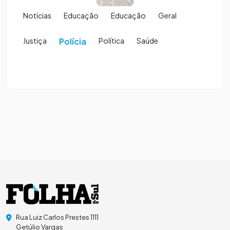
Notícias
Educação
Educação
Geral
Justiça
Polícia
Política
Saúde
Rua Luiz Carlos Prestes 1111
Getúlio Vargas