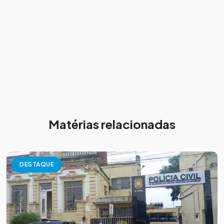
Matérias relacionadas
DESTAQUE