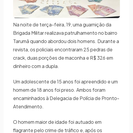
Na noite de terça-feira, 19, uma guarnição da
Brigada Militar realizava patrulhamento no bairro
Tarumã quando abordou dois homens. Durante a
revista, os policiais encontraram 25 pedras de
crack, duas porções de maconha e R$ 326 em
dinheiro com a dupla.
Um adolescente de 15 anos foi apreendido e um
homem de 18 anos foi preso. Ambos foram
encaminhados à Delegacia de Polícia de Pronto-
Atendimento.
O homem maior de idade foi autuado em
flagrante pelo crime de tráfico e, após os