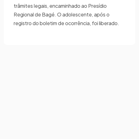
trâmites legais, encaminhado ao Presídio
Regional de Bagé. O adolescente, após o
registro do boletim de ocorrência, foi liberado.