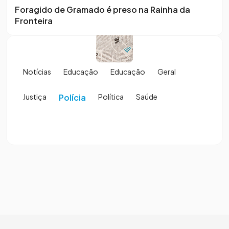
Foragido de Gramado é preso na Rainha da
Fronteira
Notícias
Educação
Educação
Geral
Justiça
Polícia
Política
Saúde