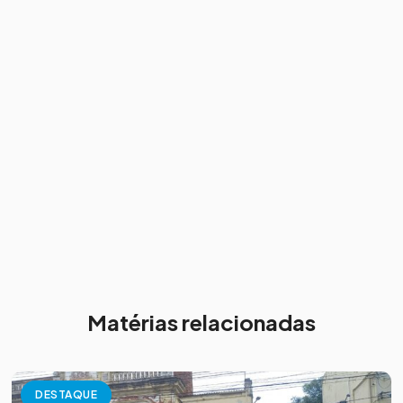
Matérias relacionadas
DESTAQUE