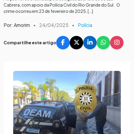
Cabrera, com apoio da Polícia Civil do Rio Grande do Sul. O
crime ocorreu em 23 de fevereiro de 2025. […]
Por: Amorim
•
24/04/2025
•
Polícia
Compartilhe este artigo