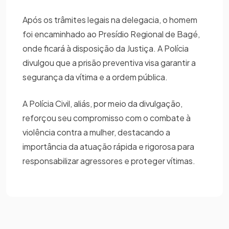
Após os trâmites legais na delegacia, o homem
foi encaminhado ao Presídio Regional de Bagé,
onde ficará à disposição da Justiça. A Polícia
divulgou que a prisão preventiva visa garantir a
segurança da vítima e a ordem pública.
A Polícia Civil, aliás, por meio da divulgação,
reforçou seu compromisso com o combate à
violência contra a mulher, destacando a
importância da atuação rápida e rigorosa para
responsabilizar agressores e proteger vítimas.