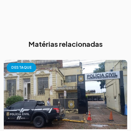
Matérias relacionadas
DESTAQUE