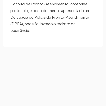
Hospital de Pronto-Atendimento, conforme
protocolo, e posteriormente apresentado na
Delegacia de Polícia de Pronto-Atendimento
(DPPA), onde foi lavrado o registro da
ocorrência.