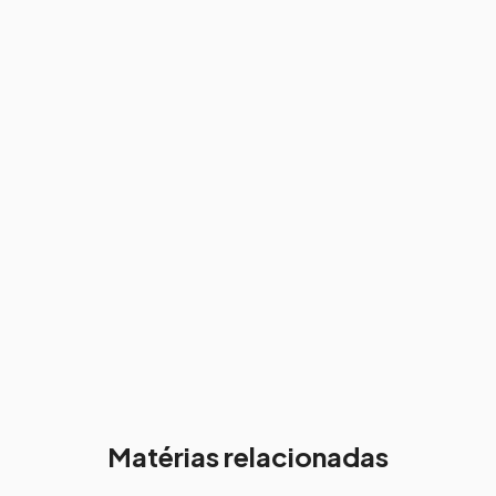
Matérias relacionadas