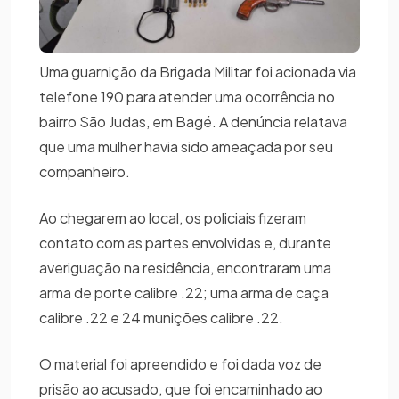
Uma guarnição da Brigada Militar foi acionada via
telefone 190 para atender uma ocorrência no
bairro São Judas, em Bagé. A denúncia relatava
que uma mulher havia sido ameaçada por seu
companheiro.
Ao chegarem ao local, os policiais fizeram
contato com as partes envolvidas e, durante
averiguação na residência, encontraram uma
arma de porte calibre .22; uma arma de caça
calibre .22 e 24 munições calibre .22.
O material foi apreendido e foi dada voz de
prisão ao acusado, que foi encaminhado ao