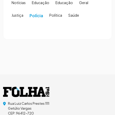
Notícias
Educação
Educação
Geral
Justiça
Polícia
Política
Saúde
Rua Luiz Carlos Prestes 1111
Getúlio Vargas
CEP: 96412-720