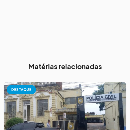
Matérias relacionadas
DESTAQUE