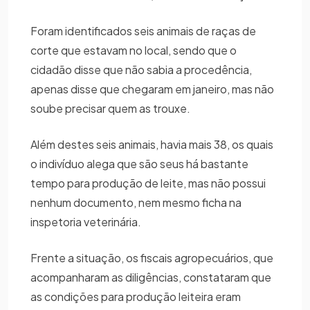
Foram identificados seis animais de raças de
corte que estavam no local, sendo que o
cidadão disse que não sabia a procedência,
apenas disse que chegaram em janeiro, mas não
soube precisar quem as trouxe.
Além destes seis animais, havia mais 38, os quais
o indivíduo alega que são seus há bastante
tempo para produção de leite, mas não possui
nenhum documento, nem mesmo ficha na
inspetoria veterinária.
Frente a situação, os fiscais agropecuários, que
acompanharam as diligências, constataram que
as condições para produção leiteira eram