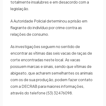
totalmente insalubres e em desacordo com a
legislação.
A Autoridade Policial determinou a prisão em
flagrante do indivíduo por crime contra as
relações de consumo.
As investigações seguem no sentido de
encontrar as vítimas das seis vacas de raças de
corte encontradas neste local. As vacas
possuem marcas e sinais, sendo que vítimas de
abigeato, que acharem semelhantes os animais
com os de sua produção, podem fazer contato
com a DECRAB para maiores informações,
através do telefone (53) 32476098.