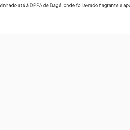
aminhado até à DPPA de Bagé, onde foi lavrado flagrante e ap