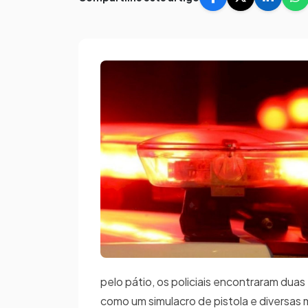
pelo pátio, os policiais encontraram dua
como um simulacro de pistola e diversas m