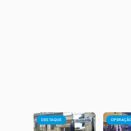
DESTAQUE
OPERAÇÃ