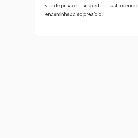
voz de prisão ao suspeito o qual foi enc
encaminhado ao presídio.