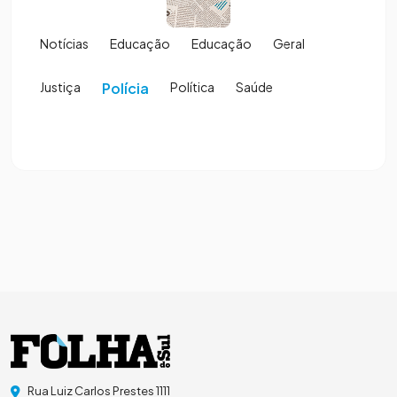
Notícias
Educação
Educação
Geral
Justiça
Polícia
Política
Saúde
Rua Luiz Carlos Prestes 1111