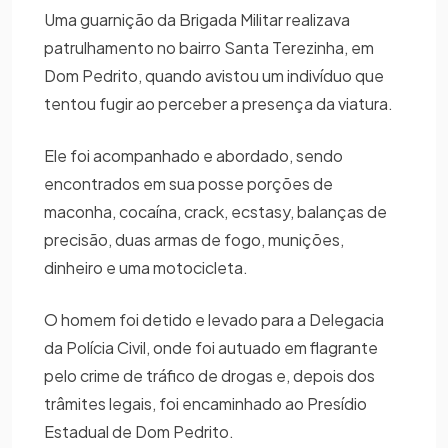
Uma guarnição da Brigada Militar realizava
patrulhamento no bairro Santa Terezinha, em
Dom Pedrito, quando avistou um indivíduo que
tentou fugir ao perceber a presença da viatura.
Ele foi acompanhado e abordado, sendo
encontrados em sua posse porções de
maconha, cocaína, crack, ecstasy, balanças de
precisão, duas armas de fogo, munições,
dinheiro e uma motocicleta.
O homem foi detido e levado para a Delegacia
da Polícia Civil, onde foi autuado em flagrante
pelo crime de tráfico de drogas e, depois dos
trâmites legais, foi encaminhado ao Presídio
Estadual de Dom Pedrito.