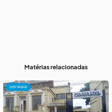
Matérias relacionadas
DESTAQUE