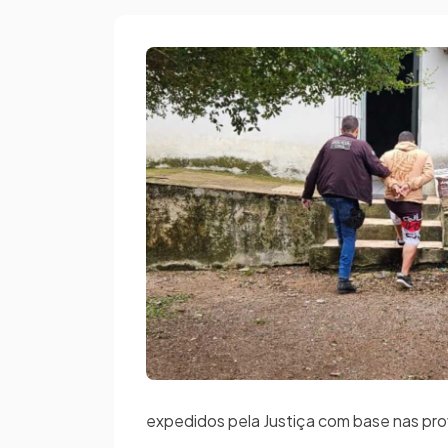
expedidos pela Justiça com base nas pro