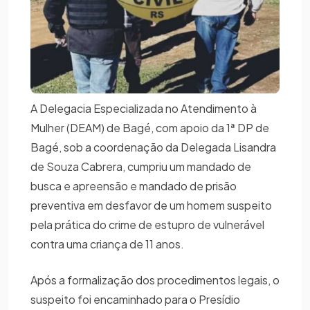
A Delegacia Especializada no Atendimento à
Mulher (DEAM) de Bagé, com apoio da 1ª DP de
Bagé, sob a coordenação da Delegada Lisandra
de Souza Cabrera, cumpriu um mandado de
busca e apreensão e mandado de prisão
preventiva em desfavor de um homem suspeito
pela prática do crime de estupro de vulnerável
contra uma criança de 11 anos.
Após a formalização dos procedimentos legais, o
suspeito foi encaminhado para o Presídio