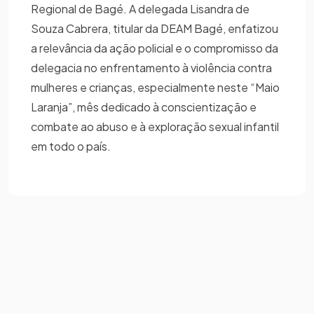
Regional de Bagé. A delegada Lisandra de
Souza Cabrera, titular da DEAM Bagé, enfatizou
a relevância da ação policial e o compromisso da
delegacia no enfrentamento à violência contra
mulheres e crianças, especialmente neste “Maio
Laranja”, mês dedicado à conscientização e
combate ao abuso e à exploração sexual infantil
em todo o país.