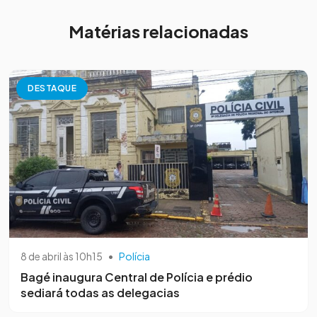
Matérias relacionadas
DESTAQUE
8 de abril às 10h15
•
Polícia
Bagé inaugura Central de Polícia e prédio
sediará todas as delegacias