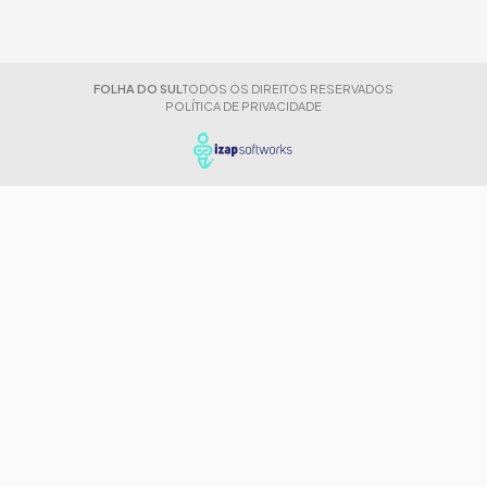
FOLHA DO SUL
TODOS OS DIREITOS RESERVADOS
POLÍTICA DE PRIVACIDADE