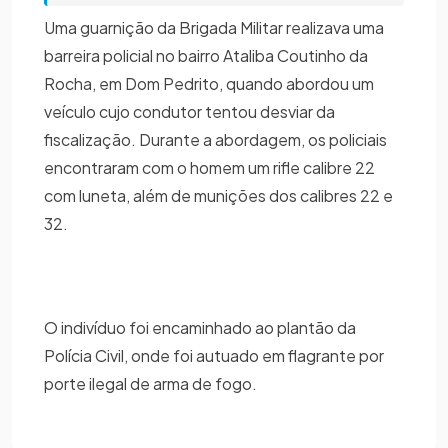
Uma guarnição da Brigada Militar realizava uma
barreira policial no bairro Ataliba Coutinho da
Rocha, em Dom Pedrito, quando abordou um
veículo cujo condutor tentou desviar da
fiscalização. Durante a abordagem, os policiais
encontraram com o homem um rifle calibre 22
com luneta, além de munições dos calibres 22 e
32.
O indivíduo foi encaminhado ao plantão da
Polícia Civil, onde foi autuado em flagrante por
porte ilegal de arma de fogo.