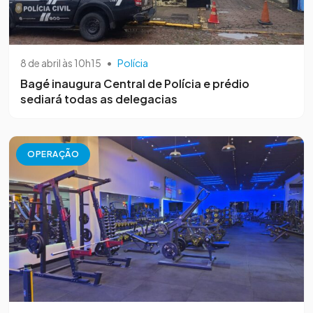
8 de abril às 10h15
•
Polícia
Bagé inaugura Central de Polícia e prédio
sediará todas as delegacias
OPERAÇÃO