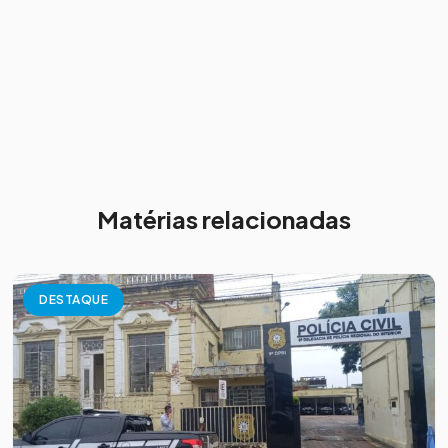
Matérias relacionadas
DESTAQUE