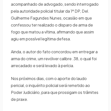
acompanhado de advogado, sendo interrogado
pela autoridade policial titular da 1ª DP, Del.
Guilherme Fagundes Nunes, ocasião em que
confessou ter realizado o disparo de arma de
fogo que matou a vítima, afirmando que assim
agiu em possível legítima defesa.
Ainda, o autor do fato concordou em entregar a
arma do crime, um revólver calibre .38, o qual foi
arrecadado e será levado à perícia.
Nos próximos dias, com o aporte do laudo
pericial, o inquérito policial será remetido ao
Poder Judiciário, para que prossigam os trâmites
de praxe.