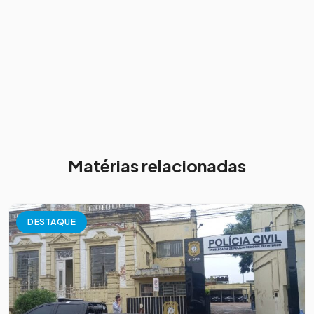
Matérias relacionadas
DESTAQUE