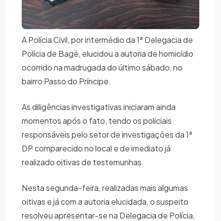
A Polícia Civil, por intermédio da 1ª Delegacia de
Polícia de Bagé, elucidou a autoria de homicídio
ocorrido na madrugada do último sábado, no
bairro Passo do Príncipe.
As diligências investigativas iniciaram ainda
momentos após o fato, tendo os policiais
responsáveis pelo setor de investigações da 1ª
DP comparecido no local e de imediato já
realizado oitivas de testemunhas.
Nesta segunda-feira, realizadas mais algumas
oitivas e já com a autoria elucidada, o suspeito
resolveu apresentar-se na Delegacia de Polícia,