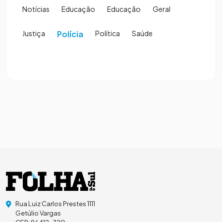
Notícias
Educação
Educação
Geral
Justiça
Polícia
Política
Saúde
Rua Luiz Carlos Prestes 1111
Getúlio Vargas