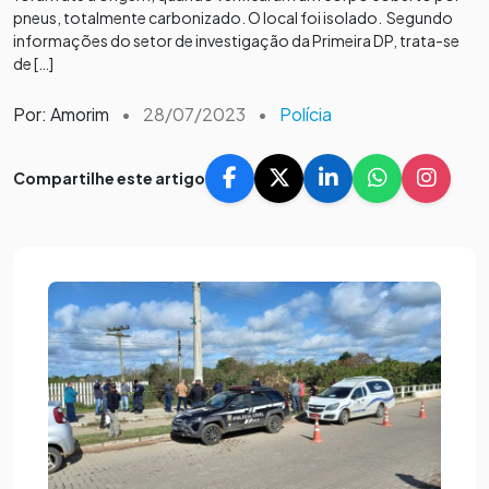
pneus, totalmente carbonizado. O local foi isolado. Segundo
informações do setor de investigação da Primeira DP, trata-se
de […]
Por: Amorim
•
28/07/2023
•
Polícia
Compartilhe este artigo