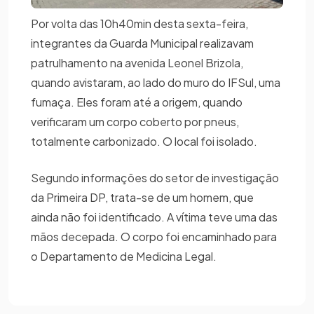
Por volta das 10h40min desta sexta-feira,
integrantes da Guarda Municipal realizavam
patrulhamento na avenida Leonel Brizola,
quando avistaram, ao lado do muro do IFSul, uma
fumaça. Eles foram até a origem, quando
verificaram um corpo coberto por pneus,
totalmente carbonizado. O local foi isolado.
Segundo informações do setor de investigação
da Primeira DP, trata-se de um homem, que
ainda não foi identificado. A vítima teve uma das
mãos decepada. O corpo foi encaminhado para
o Departamento de Medicina Legal.