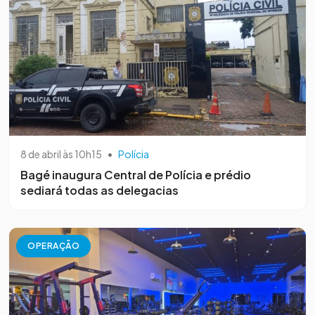
8 de abril às 10h15
•
Polícia
Bagé inaugura Central de Polícia e prédio
sediará todas as delegacias
OPERAÇÃO