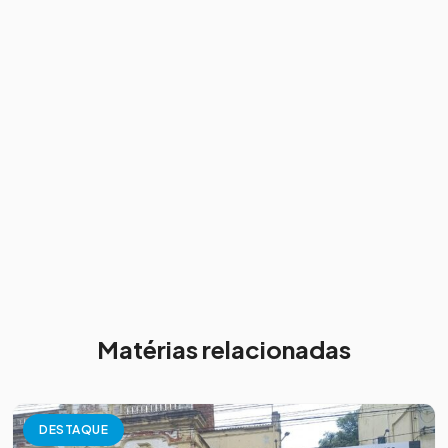
Matérias relacionadas
DESTAQUE