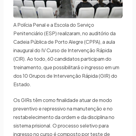
A Polícia Penal e a Escola do Serviço
Penitenciário (ESP) realizaram, no auditório da
Cadeia Pública de Porto Alegre (CPPA), a aula
inaugural do IV Curso de Intervenção Rápida
(CIR). Ao todo, 60 candidatos participam do
treinamento, que possibilitará o ingresso em um
dos 10 Grupos de Intervenção Rápida (GIR) do
Estado.
Os GIRs têm como finalidade atuar de modo
preventivo e repressivo na manutenção e no
restabelecimento da ordem e da disciplina no
sistema prisional. O processo seletivo para
ingresso no curso é composto por teste de