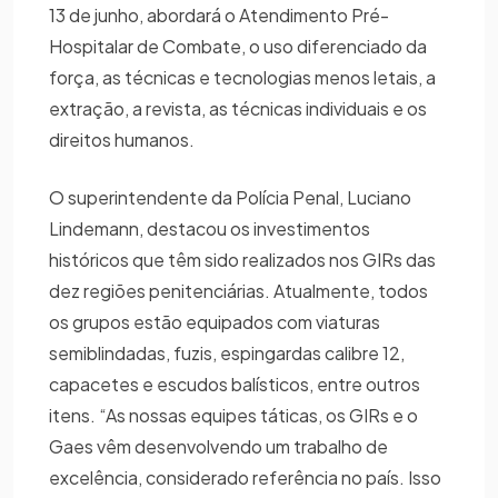
13 de junho, abordará o Atendimento Pré-
Hospitalar de Combate, o uso diferenciado da
força, as técnicas e tecnologias menos letais, a
extração, a revista, as técnicas individuais e os
direitos humanos.
O superintendente da Polícia Penal, Luciano
Lindemann, destacou os investimentos
históricos que têm sido realizados nos GIRs das
dez regiões penitenciárias. Atualmente, todos
os grupos estão equipados com viaturas
semiblindadas, fuzis, espingardas calibre 12,
capacetes e escudos balísticos, entre outros
itens. “As nossas equipes táticas, os GIRs e o
Gaes vêm desenvolvendo um trabalho de
excelência, considerado referência no país. Isso