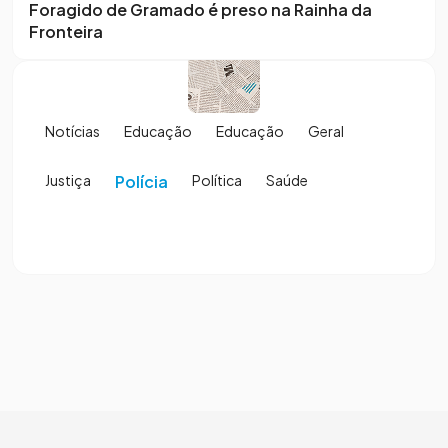
Foragido de Gramado é preso na Rainha da
Fronteira
Notícias
Educação
Educação
Geral
Justiça
Polícia
Política
Saúde