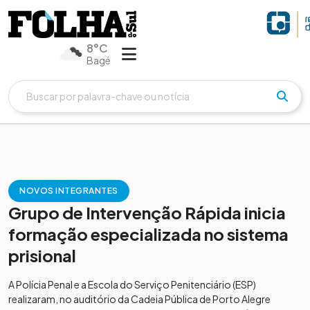
8°C
Bagé
NOVOS INTEGRANTES
Grupo de Intervenção Rápida inicia
formação especializada no sistema
prisional
A Polícia Penal e a Escola do Serviço Penitenciário (ESP)
realizaram, no auditório da Cadeia Pública de Porto Alegre