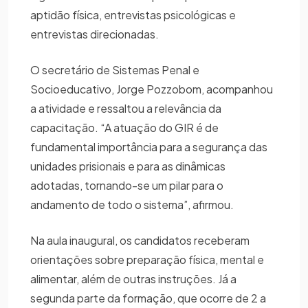
aptidão física, entrevistas psicológicas e
entrevistas direcionadas.
O secretário de Sistemas Penal e
Socioeducativo, Jorge Pozzobom, acompanhou
a atividade e ressaltou a relevância da
capacitação. “A atuação do GIR é de
fundamental importância para a segurança das
unidades prisionais e para as dinâmicas
adotadas, tornando-se um pilar para o
andamento de todo o sistema”, afirmou.
Na aula inaugural, os candidatos receberam
orientações sobre preparação física, mental e
alimentar, além de outras instruções. Já a
segunda parte da formação, que ocorre de 2 a