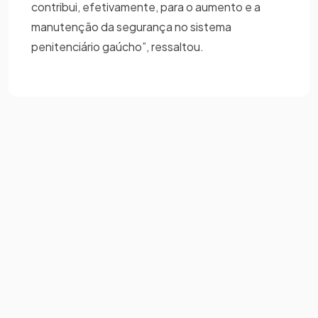
contribui, efetivamente, para o aumento e a
manutenção da segurança no sistema
penitenciário gaúcho”, ressaltou.