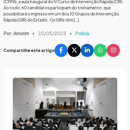
(CPPA), a aula inaugural do IV Curso de Intervenção Rápida (CIR).
Ao todo, 60 candidatos participam do treinamento, que
possibilitará o ingresso em um dos 10 Grupos de Intervenção
Rápida (GIR) do Estado. Os GIRs têm […]
Por: Amorim
•
20/05/2025
•
Polícia
Compartilhe este artigo