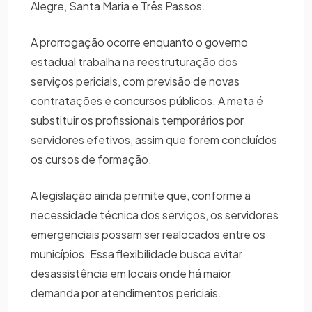
Alegre, Santa Maria e Três Passos.
A prorrogação ocorre enquanto o governo
estadual trabalha na reestruturação dos
serviços periciais, com previsão de novas
contratações e concursos públicos. A meta é
substituir os profissionais temporários por
servidores efetivos, assim que forem concluídos
os cursos de formação.
A legislação ainda permite que, conforme a
necessidade técnica dos serviços, os servidores
emergenciais possam ser realocados entre os
municípios. Essa flexibilidade busca evitar
desassistência em locais onde há maior
demanda por atendimentos periciais.