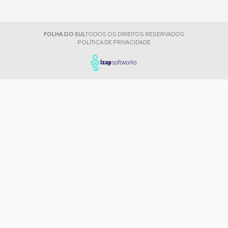
FOLHA DO SUL
TODOS OS DIREITOS RESERVADOS
POLÍTICA DE PRIVACIDADE