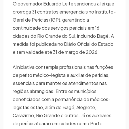
O governador Eduardo Leite sancionou a lei que
prorroga 31 contratos emergenciais no Instituto-
Geral de Perícias (IGP), garantindo a
continuidade dos serviços periciais em 16
cidades do Rio Grande do Sul, incluindo Bagé. A
medida foi publicada no Diário Oficial do Estado
e tem validade até 31 de março de 2026.
A iniciativa contempla profissionais nas funções
de perito médico-legista e auxiliar de perícias,
essenciais para manter os atendimentos nas
regiões abrangidas. Entre os municípios
beneficiados com a permanência de médicos-
legistas estão, além de Bagé, Alegrete,
Carazinho, Rio Grande e outros. Já os auxiliares
de perícia atuarão em cidades como Porto