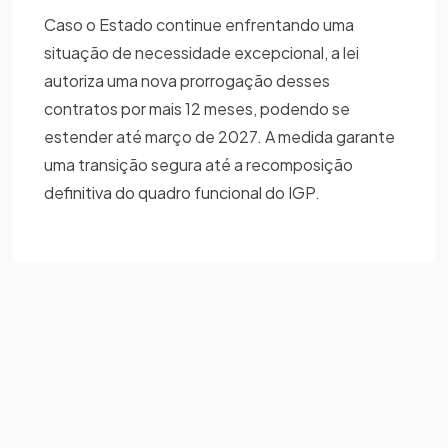
Caso o Estado continue enfrentando uma
situação de necessidade excepcional, a lei
autoriza uma nova prorrogação desses
contratos por mais 12 meses, podendo se
estender até março de 2027. A medida garante
uma transição segura até a recomposição
definitiva do quadro funcional do IGP.