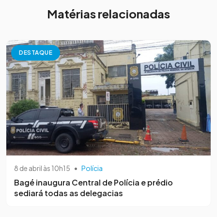
Matérias relacionadas
DESTAQUE
8 de abril às 10h15
•
Polícia
Bagé inaugura Central de Polícia e prédio
sediará todas as delegacias