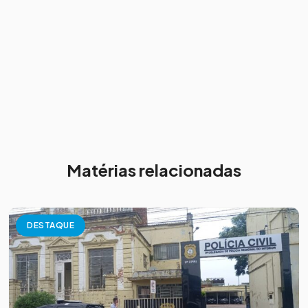
Matérias relacionadas
DESTAQUE