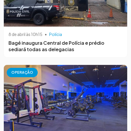
8 de abril às 10h15
•
Polícia
Bagé inaugura Central de Polícia e prédio
sediará todas as delegacias
OPERAÇÃO