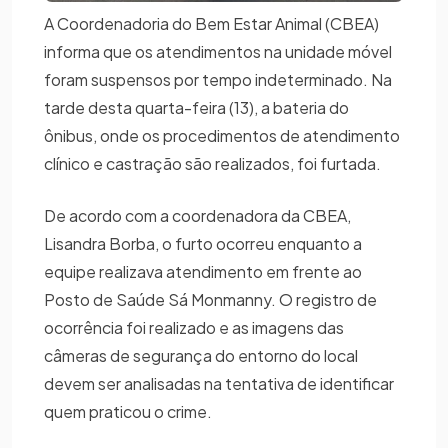
A Coordenadoria do Bem Estar Animal (CBEA)
informa que os atendimentos na unidade móvel
foram suspensos por tempo indeterminado. Na
tarde desta quarta-feira (13), a bateria do
ônibus, onde os procedimentos de atendimento
clínico e castração são realizados, foi furtada.
De acordo com a coordenadora da CBEA,
Lisandra Borba, o furto ocorreu enquanto a
equipe realizava atendimento em frente ao
Posto de Saúde Sá Monmanny. O registro de
ocorrência foi realizado e as imagens das
câmeras de segurança do entorno do local
devem ser analisadas na tentativa de identificar
quem praticou o crime.