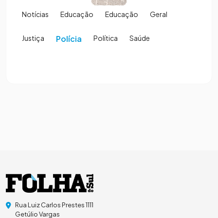
Notícias
Educação
Educação
Geral
Justiça
Polícia
Política
Saúde
Rua Luiz Carlos Prestes 1111
Getúlio Vargas