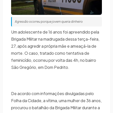
Agressão ocorreu porque jovem queria dinheiro
Um adolescente de 16 anos foi apreendido pela
Brigada Militar na madrugada dessa terça-feira,
27, após agredir a própria mãe e ameaçá-la de
morte. O caso, tratado como tentativa de
feminicídio, ocorreu por volta das 4h, no bairro
São Gregório, em Dom Pedrito.
De acordo com informações divulgadas pelo
Folha da Cidade, a vítima, uma mulher de 36 anos,
procurou o batalhão da Brigada Militar durante a