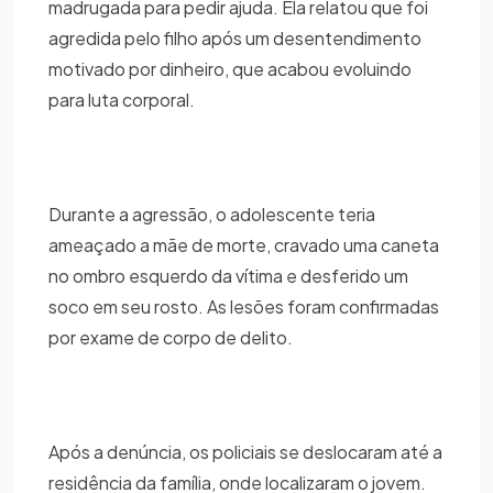
madrugada para pedir ajuda. Ela relatou que foi
agredida pelo filho após um desentendimento
motivado por dinheiro, que acabou evoluindo
para luta corporal.
Durante a agressão, o adolescente teria
ameaçado a mãe de morte, cravado uma caneta
no ombro esquerdo da vítima e desferido um
soco em seu rosto. As lesões foram confirmadas
por exame de corpo de delito.
Após a denúncia, os policiais se deslocaram até a
residência da família, onde localizaram o jovem.