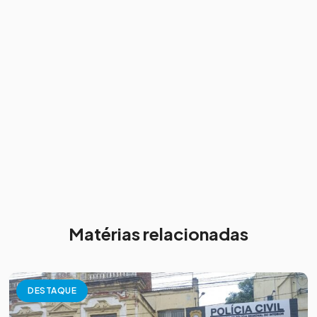
Matérias relacionadas
DESTAQUE