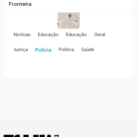
Fronteira
Notícias
Educação
Educação
Geral
Justiça
Polícia
Política
Saúde