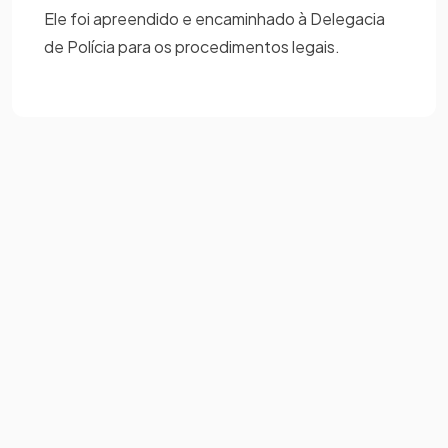
Ele foi apreendido e encaminhado à Delegacia
de Polícia para os procedimentos legais.